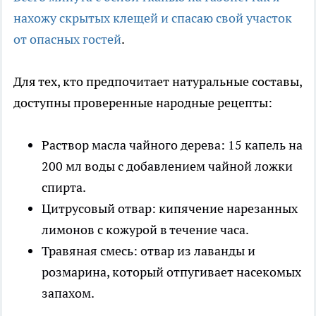
нахожу скрытых клещей и спасаю свой участок
от опасных гостей
.
Для тех, кто предпочитает натуральные составы,
доступны проверенные народные рецепты:
Раствор масла чайного дерева: 15 капель на
200 мл воды с добавлением чайной ложки
спирта.
Цитрусовый отвар: кипячение нарезанных
лимонов с кожурой в течение часа.
Травяная смесь: отвар из лаванды и
розмарина, который отпугивает насекомых
запахом.