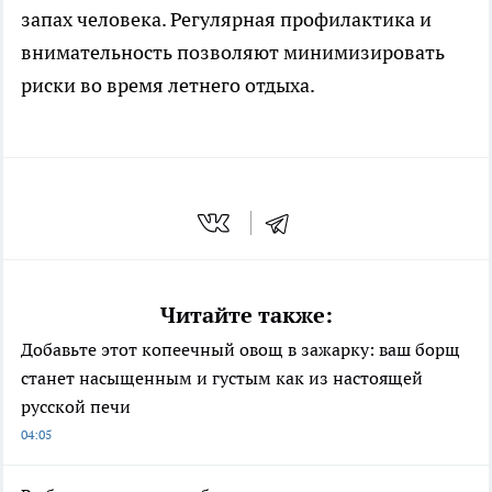
запах человека. Регулярная профилактика и
внимательность позволяют минимизировать
риски во время летнего отдыха.
Читайте также:
Добавьте этот копеечный овощ в зажарку: ваш борщ
станет насыщенным и густым как из настоящей
русской печи
04:05