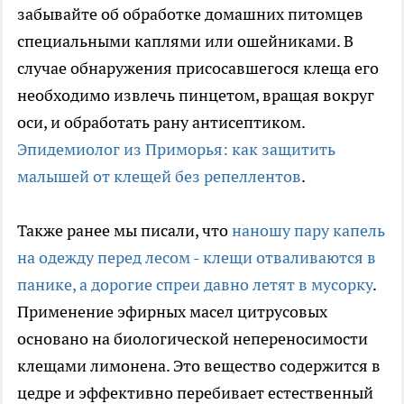
забывайте об обработке домашних питомцев
специальными каплями или ошейниками. В
случае обнаружения присосавшегося клеща его
необходимо извлечь пинцетом, вращая вокруг
оси, и обработать рану антисептиком.
Эпидемиолог из Приморья: как защитить
малышей от клещей без репеллентов
.
Также ранее мы писали, что
наношу пару капель
на одежду перед лесом - клещи отваливаются в
панике, а дорогие спреи давно летят в мусорку
.
Применение эфирных масел цитрусовых
основано на биологической непереносимости
клещами лимонена. Это вещество содержится в
цедре и эффективно перебивает естественный