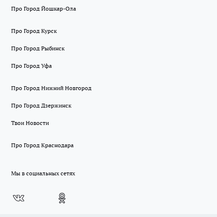
Про Город Йошкар-Ола
Про Город Курск
Про Город Рыбинск
Про Город Уфа
Про Город Нижний Новгород
Про Город Дзержинск
Твои Новости
Про Город Краснодара
Мы в социальных сетях