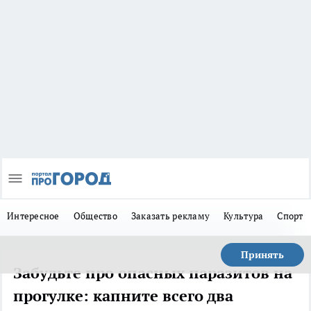
Интересное
Общество
Заказать рекламу
Культура
Спорт
Принять
Забудьте про опасных паразитов на
прогулке: капните всего два