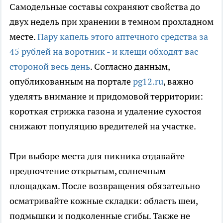
Самодельные составы сохраняют свойства до
двух недель при хранении в темном прохладном
месте.
Пару капель этого аптечного средства за
45 рублей на воротник - и клещи обходят вас
стороной весь день
. Согласно данным,
опубликованным на портале
pg12.ru
, важно
уделять внимание и придомовой территории:
короткая стрижка газона и удаление сухостоя
снижают популяцию вредителей на участке.
При выборе места для пикника отдавайте
предпочтение открытым, солнечным
площадкам. После возвращения обязательно
осматривайте кожные складки: область шеи,
подмышки и подколенные сгибы. Также не