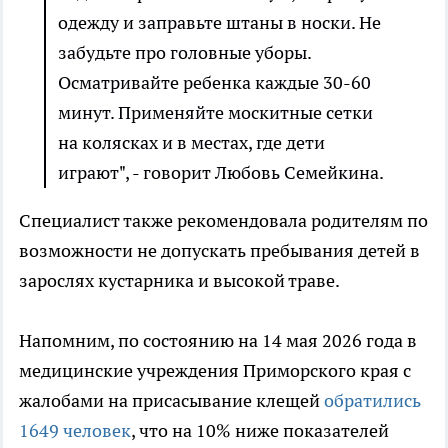
одежду и заправьте штаны в носки. Не
забудьте про головные уборы.
Осматривайте ребенка каждые 30-60
минут. Применяйте москитные сетки
на колясках и в местах, где дети
играют", - говорит Любовь Семейкина.
Специалист также рекомендовала родителям по
возможности не допускать пребывания детей в
зарослях кустарника и высокой траве.
Напомним, по состоянию на 14 мая 2026 года в
медицинские учреждения Приморского края с
жалобами на присасывание клещей
обратились
1649 человек
, что на 10% ниже показателей