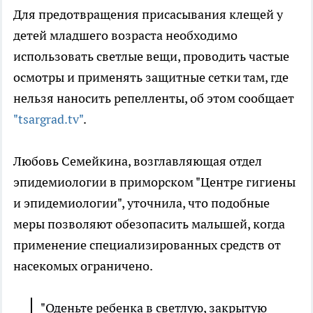
Для предотвращения присасывания клещей у
детей младшего возраста необходимо
использовать светлые вещи, проводить частые
осмотры и применять защитные сетки там, где
нельзя наносить репелленты, об этом сообщает
"tsargrad.tv"
.
Любовь Семейкина, возглавляющая отдел
эпидемиологии в приморском "Центре гигиены
и эпидемиологии", уточнила, что подобные
меры позволяют обезопасить малышей, когда
применение специализированных средств от
насекомых ограничено.
"Оденьте ребенка в светлую, закрытую