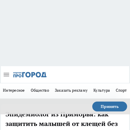
Интересное
Общество
Заказать рекламу
Культура
Спорт
Принять
Эпидемиолог из Приморья: как
защитить малышей от клещей без