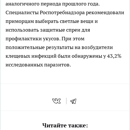
аналогичного периода прошлого года.
Специалисты Роспотребнадзора рекомендовали
приморцам выбирать светлые вещи и
использовать защитные спреи для
профилактики укусов. При этом
положительные результаты на возбудители
клещевых инфекций были обнаружены у 43,2%
исследованных паразитов.
Читайте также: