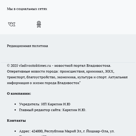
Мы в социальных сетях
Редакционная политика
© 2025 vladivostoktimes.ru - новостной портал Владивостока.
Оперативные новости города: происшествия, криминал, ЖКХ,
транспорт, благоустройство, экономика, культура и спорт. Актуальная
информация о жизни города Владивосток"
О компании:
Учредитель: ИП Карелин Н.Ю
Главный редактор сайта: Карелин Н.Ю.
Контакты
Адрес: 424000, Республика Марий Эл, г. Йошкар-Ола, ул.