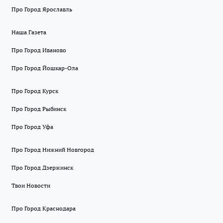
Про Город Ярославль
Наша Газета
Про Город Иваново
Про Город Йошкар-Ола
Про Город Курск
Про Город Рыбинск
Про Город Уфа
Про Город Нижний Новгород
Про Город Дзержинск
Твои Новости
Про Город Краснодара