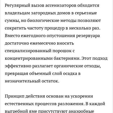
Регулярный вызов ассенизаторов обходится
владельцам загородных домов в серьезные
суммы, но биологические методы позволяют
сократить частоту процедур в несколько раз.
Вместо ежегодного опустошения резервуара
достаточно ежемесячно вносить
специализированный порошок с
концентрированными бактериями. Этот подход
эффективно разлагает органические отходы,
превращая объемный слой осадка в
незначительный остаток.
Принцип действия основан на ускорении
естественных процессов разложения. В каждой
выгребной яме присутствуют анаэробные