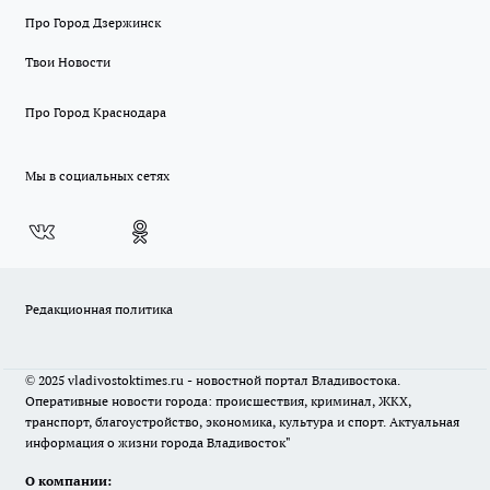
Про Город Дзержинск
Твои Новости
Про Город Краснодара
Мы в социальных сетях
Редакционная политика
© 2025 vladivostoktimes.ru - новостной портал Владивостока.
Оперативные новости города: происшествия, криминал, ЖКХ,
транспорт, благоустройство, экономика, культура и спорт. Актуальная
информация о жизни города Владивосток"
О компании: