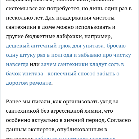
системы все же потребуется, но лишь один раз в
несколько лет. Для поддержания чистоты
сантехники в доме можно использовать и
другие бюджетные лайфхаки, например,
дешевый аптечный трюк для унитаза: бросаю
одну штуку раз в полгода и забываю про чистку
навсегда
или
зачем сантехники кладут соль в
бачок унитаза - копеечный способ забыть о
дорогом ремонте
.
Ранее мы писали, как организовать уход за
сантехникой без агрессивной химии, что
особенно актуально в зимний период. Согласно
данным экспертов, опубликованным в
материале
забудьте о чистящих средствах -