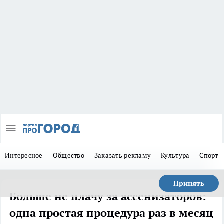
Интересное
Общество
Заказать рекламу
Культура
Спорт
Принять
Больше не плачу за ассенизаторов:
одна простая процедура раз в месяц