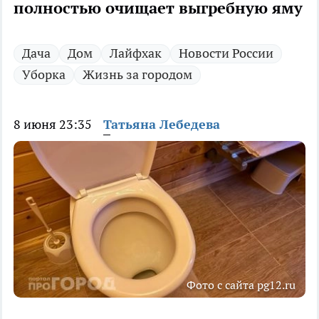
полностью очищает выгребную яму
Дача
Дом
Лайфхак
Новости России
Уборка
Жизнь за городом
8 июня 23:35
Татьяна Лебедева
Фото с сайта pg12.ru