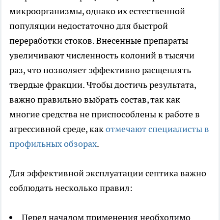
микроорганизмы, однако их естественной
популяции недостаточно для быстрой
переработки стоков. Внесенные препараты
увеличивают численность колоний в тысячи
раз, что позволяет эффективно расщеплять
твердые фракции. Чтобы достичь результата,
важно правильно выбрать состав, так как
многие средства не приспособлены к работе в
агрессивной среде, как
отмечают специалисты в
профильных обзорах
.
Для эффективной эксплуатации септика важно
соблюдать несколько правил:
Перед началом применения необходимо