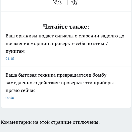
Читайте также:
Ваш организм подает сигналы о старении задолго до
появления морщин: проверьте себя по этим 7
пунктам
01:15
Ваша бытовая техника превращается в бомбу
замедленного действия: проверьте эти приборы
прямо сейчас
00:50
Комментарии на этой странице отключены.