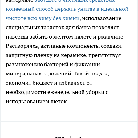
копеечный способ держать унитаз в идеальной
чистоте всю зиму без химии
, использование
специальных таблеток для бачка позволяет
навсегда забыть о желтом налете и ржавчине.
Растворяясь, активные компоненты создают
защитную пленку на керамике, препятствуя
размножению бактерий и фиксации
минеральных отложений. Такой подход
экономит бюджет и избавляет от
необходимости еженедельной уборки с
использованием щеток.