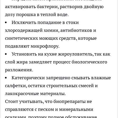
активировать бактерии, растворив двойную
дозу порошка в теплой воде.
Исключить попадание в стоки
хлорсодержащей химии, антибиотиков и
синтетических моющих средств, которые
подавляют микрофлору.
Установить на кухне жироуловитель, так как
слой жира замедляет процесс биологического
разложения.
Категорически запрещено смывать влажные
салфетки, остатки строительных смесей и
лакокрасочные материалы.
Стоит учитывать, что биопрепараты не
справляются с песком и минеральными
осадками, поэтому полное обслуживание