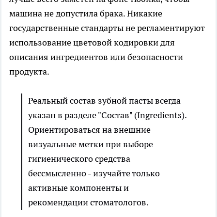
машина не допустила брака. Никакие
государственные стандарты не регламентируют
использование цветовой кодировки для
описания ингредиентов или безопасности
продукта.
Реальный состав зубной пасты всегда
указан в разделе "Состав" (Ingredients).
Ориентироваться на внешние
визуальные метки при выборе
гигиенического средства
бессмысленно - изучайте только
активные компоненты и
рекомендации стоматологов.