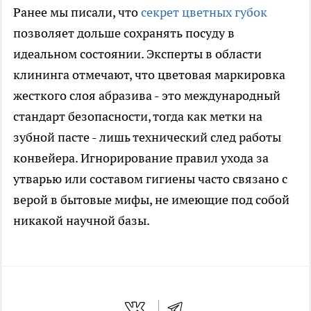
Ранее мы писали, что
секрет цветных губок
позволяет дольше сохранять посуду в
идеальном состоянии. Эксперты в области
клининга отмечают, что цветовая маркировка
жесткого слоя абразива - это международный
стандарт безопасности, тогда как метки на
зубной пасте - лишь технический след работы
конвейера. Игнорирование правил ухода за
утварью или составом гигиены часто связано с
верой в бытовые мифы, не имеющие под собой
никакой научной базы.