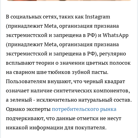
В социальных сетях, таких как Instagram
(принадлежит Meta, организация признана
экстремистской и запрещена в РФ) и WhatsApp
(принадлежит Meta, организация признана
экстремистской и запрещена в РФ), регулярно
всплывают теории о значении цветных полосок
на сварном шве тюбиков зубной пасты.
Пользователям внушают, что черный квадрат
означает наличие синтетических компонентов,
а зеленый - исключительно натуральный состав.
Однако эксперты
потребительского рынка
подчеркивают, что данные отметки не несут
никакой информации для покупателя.