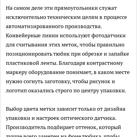
На самом деле эти прямоугольники служат
исключительно техническим целям в процессе
автоматизированного производства.
Конвейерные линии используют фотодатчики
для считывания этих меток, чтобы правильно
позиционировать тюбик при обрезке и запайке
пластиковой ленты. Благодаря контрастному
маркеру оборудование понимает, в каком месте
нужно согнуть заготовку, чтобы рисунок и
логотип оказались строго по центру упаковки.
Выбор цвета метки зависит только от дизайна
упаковки и настроек оптического датчика.
Производитель подбирает оттенок, который
лучше всего заметен на фоне тюбика, чтобы