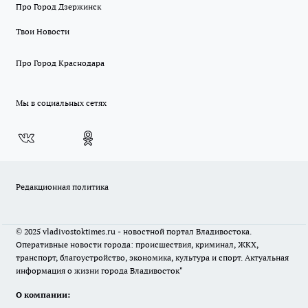
Про Город Дзержинск
Твои Новости
Про Город Краснодара
Мы в социальных сетях
Редакционная политика
© 2025 vladivostoktimes.ru - новостной портал Владивостока.
Оперативные новости города: происшествия, криминал, ЖКХ,
транспорт, благоустройство, экономика, культура и спорт. Актуальная
информация о жизни города Владивосток"
О компании: