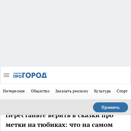
Интересное
Общество
Заказать рекламу
Культура
Спорт
Принять
Перестаньте верить в сказки про
метки на тюбиках: что на самом