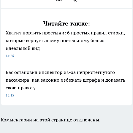
Читайте также:
Хватит портить простыни: 6 простых правил стирки,
которые вернут вашему постельному белью
идеальный вид
14:25
Вас остановил инспектор из-за непристегнутого
пассажира: как законно избежать штрафа и доказать
свою правоту
13:15
Комментарии на этой странице отключены.