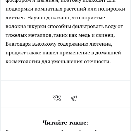
подкормки комнатных растений или полировки
листьев. Научно доказано, что пористые
волокна шкурки способны фильтровать воду от
тяжелых металлов, таких как медь и свинец.
Благодаря высокому содержанию лютеина,
продукт также нашел применение в домашней
косметологии для уменьшения отечности.
Читайте также: