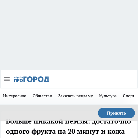
Интересное
Общество
Заказать рекламу
Культура
Спорт
Принять
Больше никакой пемзы: достаточно
одного фрукта на 20 минут и кожа