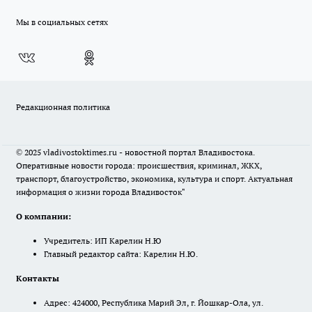
Мы в социальных сетях
Редакционная политика
© 2025 vladivostoktimes.ru - новостной портал Владивостока.
Оперативные новости города: происшествия, криминал, ЖКХ,
транспорт, благоустройство, экономика, культура и спорт. Актуальная
информация о жизни города Владивосток"
О компании:
Учредитель: ИП Карелин Н.Ю
Главный редактор сайта: Карелин Н.Ю.
Контакты
Адрес: 424000, Республика Марий Эл, г. Йошкар-Ола, ул.