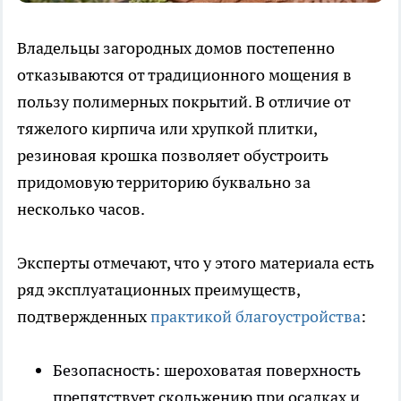
Владельцы загородных домов постепенно
отказываются от традиционного мощения в
пользу полимерных покрытий. В отличие от
тяжелого кирпича или хрупкой плитки,
резиновая крошка позволяет обустроить
придомовую территорию буквально за
несколько часов.
Эксперты отмечают, что у этого материала есть
ряд эксплуатационных преимуществ,
подтвержденных
практикой благоустройства
:
Безопасность: шероховатая поверхность
препятствует скольжению при осадках и