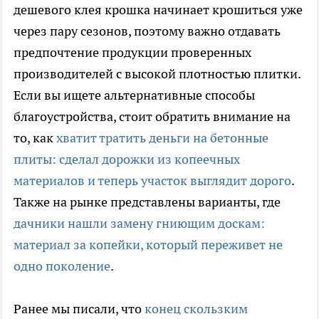
дешевого клея крошка начинает крошиться уже
через пару сезонов, поэтому важно отдавать
предпочтение продукции проверенных
производителей с высокой плотностью плитки.
Если вы ищете альтернативные способы
благоустройства, стоит обратить внимание на
то, как
хватит тратить деньги на бетонные
плиты: сделал дорожки из копеечных
материалов и теперь участок выглядит дорого
.
Также на рынке представлены варианты, где
дачники нашли замену гниющим доскам:
материал за копейки, который переживет не
одно поколение
.
Ранее мы писали, что
конец скользким