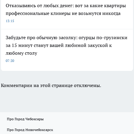
Отказываюсь от любых денег: вот за какие квартиры
профессиональные клинеры не возьмутся никогда
13:15
Забудьте про обычную засолку: огурцы по-грузински
за 15 минут станут вашей любимой закуской к
любому столу
07:20
Комментарии на этой странице отключены.
Про Город Чебоксары
Про Город Новочебоксарск