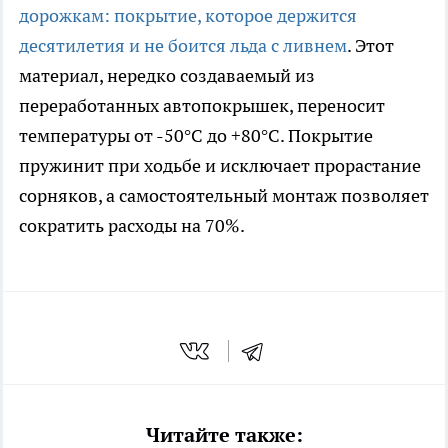
дорожкам: покрытие, которое держится
десятилетия и не боится льда с ливнем
. Этот
материал, нередко создаваемый из
переработанных автопокрышек, переносит
температуры от -50°C до +80°C. Покрытие
пружинит при ходьбе и исключает прорастание
сорняков, а самостоятельный монтаж позволяет
сократить расходы на 70%.
Читайте также: