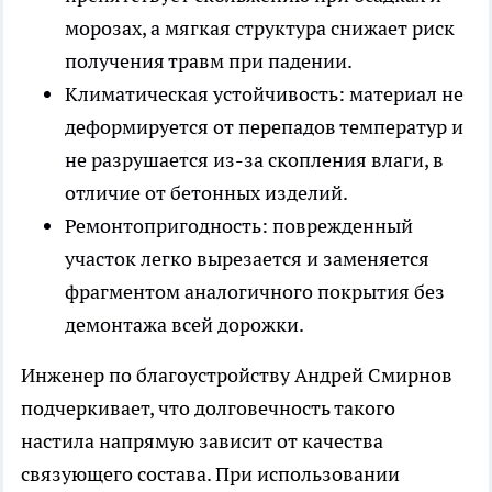
морозах, а мягкая структура снижает риск
получения травм при падении.
Климатическая устойчивость: материал не
деформируется от перепадов температур и
не разрушается из-за скопления влаги, в
отличие от бетонных изделий.
Ремонтопригодность: поврежденный
участок легко вырезается и заменяется
фрагментом аналогичного покрытия без
демонтажа всей дорожки.
Инженер по благоустройству Андрей Смирнов
подчеркивает, что долговечность такого
настила напрямую зависит от качества
связующего состава. При использовании