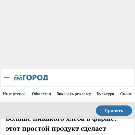
Интересное
Общество
Заказать рекламу
Культура
Спорт
Принять
Больше никакого хлеба в фарше:
этот простой продукт сделает