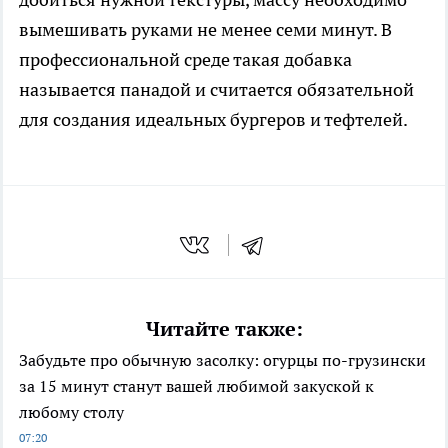
вымешивать руками не менее семи минут. В
профессиональной среде такая добавка
называется панадой и считается обязательной
для создания идеальных бургеров и тефтелей.
Читайте также:
Забудьте про обычную засолку: огурцы по-грузински
за 15 минут станут вашей любимой закуской к
любому столу
07:20