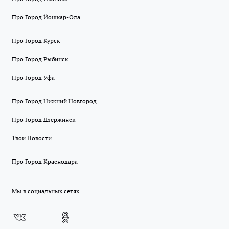
Про Город Йошкар-Ола
Про Город Курск
Про Город Рыбинск
Про Город Уфа
Про Город Нижний Новгород
Про Город Дзержинск
Твои Новости
Про Город Краснодара
Мы в социальных сетях