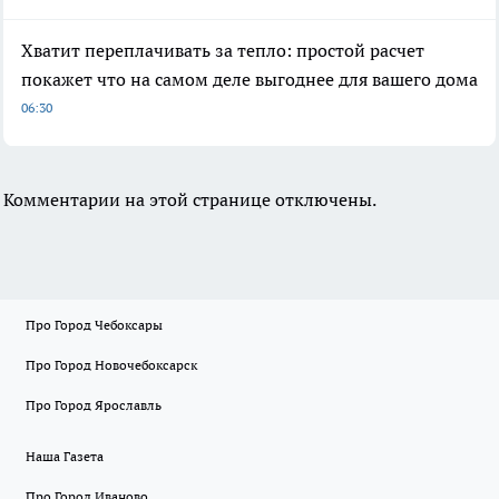
Хватит переплачивать за тепло: простой расчет
покажет что на самом деле выгоднее для вашего дома
06:30
Комментарии на этой странице отключены.
Про Город Чебоксары
Про Город Новочебоксарск
Про Город Ярославль
Наша Газета
Про Город Иваново