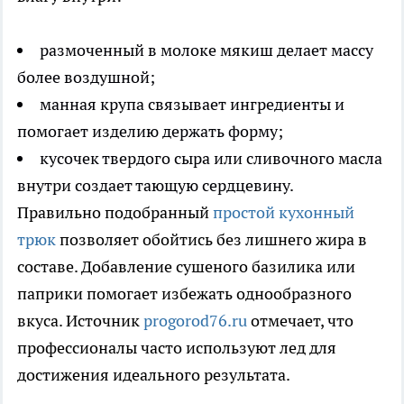
размоченный в молоке мякиш делает массу
более воздушной;
манная крупа связывает ингредиенты и
помогает изделию держать форму;
кусочек твердого сыра или сливочного масла
внутри создает тающую сердцевину.
Правильно подобранный
простой кухонный
трюк
позволяет обойтись без лишнего жира в
составе. Добавление сушеного базилика или
паприки помогает избежать однообразного
вкуса. Источник
progorod76.ru
отмечает, что
профессионалы часто используют лед для
достижения идеального результата.