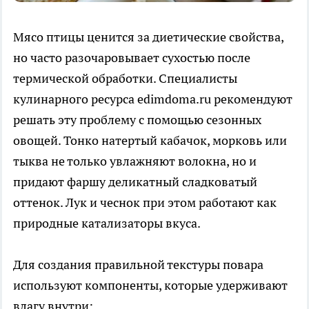
Мясо птицы ценится за диетические свойства,
но часто разочаровывает сухостью после
термической обработки. Специалисты
кулинарного ресурса edimdoma.ru рекомендуют
решать эту проблему с помощью сезонных
овощей. Тонко натертый кабачок, морковь или
тыква не только увлажняют волокна, но и
придают фаршу деликатный сладковатый
оттенок. Лук и чеснок при этом работают как
природные катализаторы вкуса.
Для создания правильной текстуры повара
используют компоненты, которые удерживают
влагу внутри: