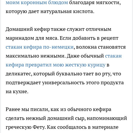
моим коронным блюдом
благодаря мягкости,
которую дает натуральная кислота.
Домашний кефир также служит отличным
маринадом для мяса. Если добавить в рецепт
стакан кефира по-немецки
, волокна становятся
максимально нежными. Даже обычный
стакан
кефира превратил мою жесткую курицу
в
деликатес, который буквально тает во рту, что
подтверждает универсальность этого продукта
на кухне.
Ранее мы писали, как из обычного кефира
сделать нежный домашний сыр, напоминающий
греческую Фету. Как сообщалось в материале