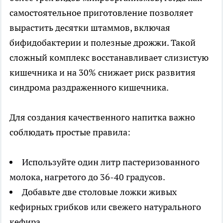
самостоятельное приготовление позволяет
вырастить десятки штаммов, включая
бифидобактерии и полезные дрожжи. Такой
сложный комплекс восстанавливает слизистую
кишечника и на 30% снижает риск развития
синдрома раздраженного кишечника.
Для создания качественного напитка важно
соблюдать простые правила:
Используйте один литр пастеризованного
молока, нагретого до 36-40 градусов.
Добавьте две столовые ложки живых
кефирных грибков или свежего натурального
кефира.