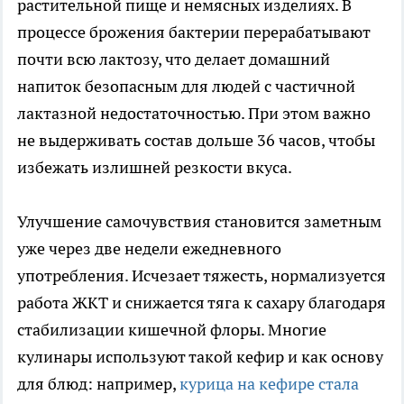
растительной пище и немясных изделиях. В
процессе брожения бактерии перерабатывают
почти всю лактозу, что делает домашний
напиток безопасным для людей с частичной
лактазной недостаточностью. При этом важно
не выдерживать состав дольше 36 часов, чтобы
избежать излишней резкости вкуса.
Улучшение самочувствия становится заметным
уже через две недели ежедневного
употребления. Исчезает тяжесть, нормализуется
работа ЖКТ и снижается тяга к сахару благодаря
стабилизации кишечной флоры. Многие
кулинары используют такой кефир и как основу
для блюд: например,
курица на кефире стала