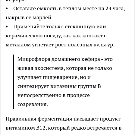
Оставьте емкость в теплом месте на 24 часа,
накрыв ее марлей.
Применяйте только стеклянную или
керамическую посуду, так как контакт с
металлом угнетает рост полезных культур.
Микрофлора домашнего кефира - это
живая экосистема, которая не только
улучшает пищеварение, но и
синтезирует витамины группы B
непосредственно в процессе
созревания.
Правильная ферментация насыщает продукт
витамином B12, который редко встречается в