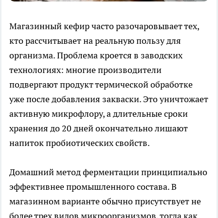
Магазинный кефир часто разочаровывает тех,
кто рассчитывает на реальную пользу для
организма. Проблема кроется в заводских
технологиях: многие производители
подвергают продукт термической обработке
уже после добавления закваски. Это уничтожает
активную микрофлору, а длительные сроки
хранения до 20 дней окончательно лишают
напиток пробиотических свойств.
Домашний метод ферментации принципиально
эффективнее промышленного состава. В
магазинном варианте обычно присутствует не
более трех видов микроорганизмов, тогда как