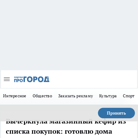
Интересное
Общество
Заказать рекламу
Культура
Спорт
Принять
Вычеркнула магазинный кефир из
списка покупок: готовлю дома