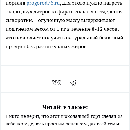
портала
progorod76.ru
, для этого нужно нагреть
около двух литров кефира с солью до отделения
сыворотки. Полученную массу выдерживают
под гнетом весом от 1 кг в течение 8-12 часов,
что позволяет получить натуральный белковый
продукт без растительных жиров.
Читайте также:
Никто не верит, что этот шоколадный торт сделан из
кабачков: делюсь простым рецептом для всей семьи