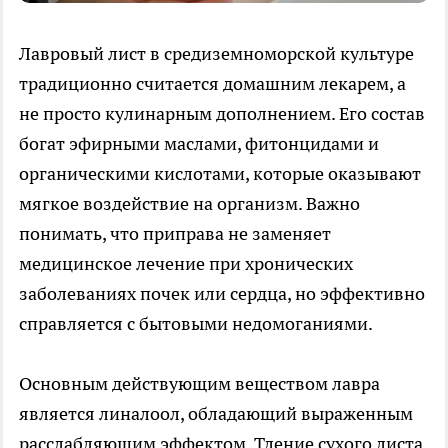
Лавровый лист в средиземноморской культуре
традиционно считается домашним лекарем, а
не просто кулинарным дополнением. Его состав
богат эфирными маслами, фитонцидами и
органическими кислотами, которые оказывают
мягкое воздействие на организм. Важно
понимать, что приправа не заменяет
медицинское лечение при хронических
заболеваниях почек или сердца, но эффективно
справляется с бытовыми недомоганиями.
Основным действующим веществом лавра
является линалоол, обладающий выраженным
расслабляющим эффектом. Тление сухого листа