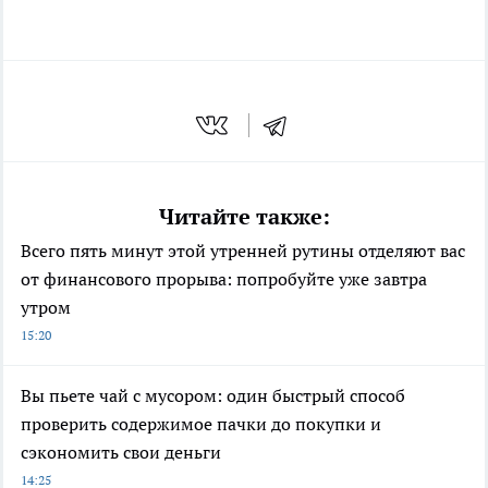
Читайте также:
Всего пять минут этой утренней рутины отделяют вас
от финансового прорыва: попробуйте уже завтра
утром
15:20
Вы пьете чай с мусором: один быстрый способ
проверить содержимое пачки до покупки и
сэкономить свои деньги
14:25