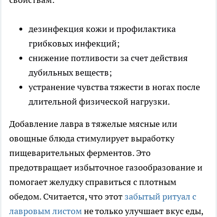
дезинфекция кожи и профилактика
грибковых инфекций;
снижение потливости за счет действия
дубильных веществ;
устранение чувства тяжести в ногах после
длительной физической нагрузки.
Добавление лавра в тяжелые мясные или
овощные блюда стимулирует выработку
пищеварительных ферментов. Это
предотвращает избыточное газообразование и
помогает желудку справиться с плотным
обедом. Считается, что этот
забытый ритуал с
лавровым листом
не только улучшает вкус еды,