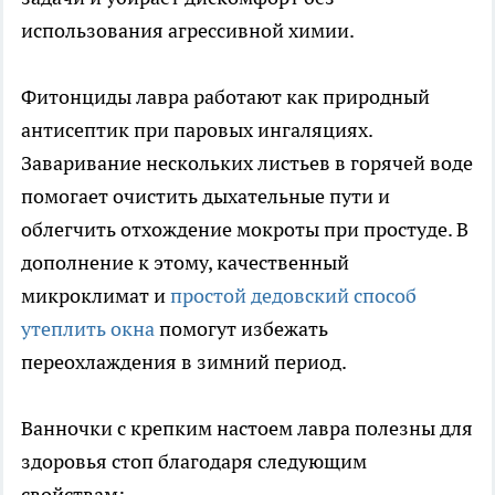
использования агрессивной химии.
Фитонциды лавра работают как природный
антисептик при паровых ингаляциях.
Заваривание нескольких листьев в горячей воде
помогает очистить дыхательные пути и
облегчить отхождение мокроты при простуде. В
дополнение к этому, качественный
микроклимат и
простой дедовский способ
утеплить окна
помогут избежать
переохлаждения в зимний период.
Ванночки с крепким настоем лавра полезны для
здоровья стоп благодаря следующим
свойствам: