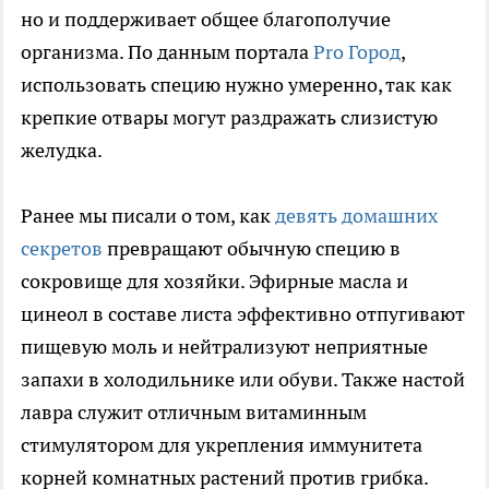
но и поддерживает общее благополучие
организма. По данным портала
Pro Город
,
использовать специю нужно умеренно, так как
крепкие отвары могут раздражать слизистую
желудка.
Ранее мы писали о том, как
девять домашних
секретов
превращают обычную специю в
сокровище для хозяйки. Эфирные масла и
цинеол в составе листа эффективно отпугивают
пищевую моль и нейтрализуют неприятные
запахи в холодильнике или обуви. Также настой
лавра служит отличным витаминным
стимулятором для укрепления иммунитета
корней комнатных растений против грибка.