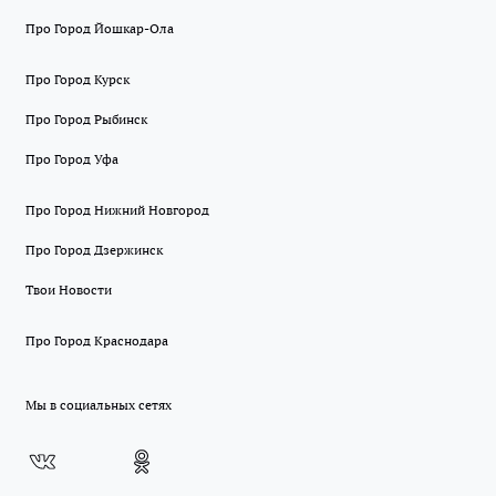
Про Город Йошкар-Ола
Про Город Курск
Про Город Рыбинск
Про Город Уфа
Про Город Нижний Новгород
Про Город Дзержинск
Твои Новости
Про Город Краснодара
Мы в социальных сетях