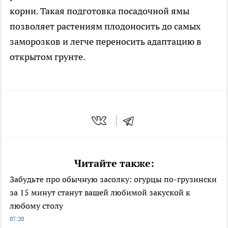
корни. Такая подготовка посадочной ямы
позволяет растениям плодоносить до самых
заморозков и легче переносить адаптацию в
открытом грунте.
Читайте также:
Забудьте про обычную засолку: огурцы по-грузински
за 15 минут станут вашей любимой закуской к
любому столу
07:20