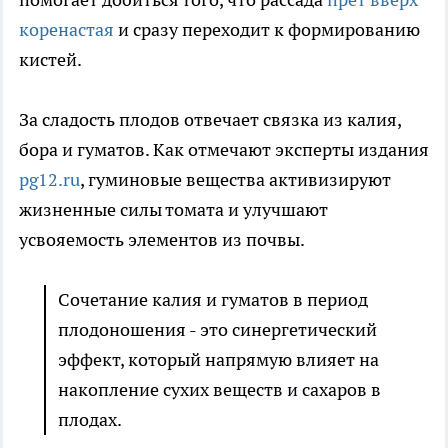
коренастая
и сразу переходит к формированию
кистей.
За сладость плодов отвечает связка из калия,
бора и гуматов. Как отмечают эксперты издания
pg12.ru
, гуминовые вещества активизируют
жизненные силы томата и улучшают
усвояемость элементов из почвы.
Сочетание калия и гуматов в период
плодоношения - это синергетический
эффект, который напрямую влияет на
накопление сухих веществ и сахаров в
плодах.