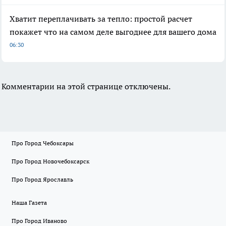
Хватит переплачивать за тепло: простой расчет
покажет что на самом деле выгоднее для вашего дома
06:30
Комментарии на этой странице отключены.
Про Город Чебоксары
Про Город Новочебоксарск
Про Город Ярославль
Наша Газета
Про Город Иваново