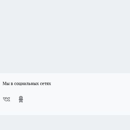
Мы в социальных сетях