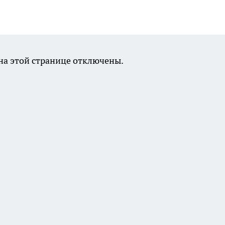
а этой странице отключены.