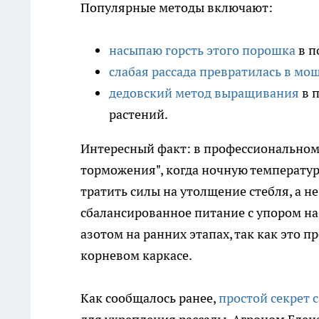
Популярные методы включают:
насыпаю горсть этого порошка
в п
слабая рассада превратилась в мо
дедовский метод выращивания
в 
растений.
Интересный факт: в профессиональном
торможения", когда ночную температуру
тратить силы на утолщение стебля, а н
сбалансированное питание с упором на
азотом на ранних этапах, так как это
корневом каркасе.
Как сообщалось ранее,
простой секрет 