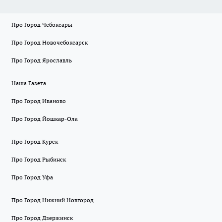
Про Город Чебоксары
Про Город Новочебоксарск
Про Город Ярославль
Наша Газета
Про Город Иваново
Про Город Йошкар-Ола
Про Город Курск
Про Город Рыбинск
Про Город Уфа
Про Город Нижний Новгород
Про Город Дзержинск