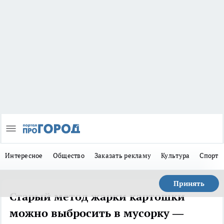
Интересное
Общество
Заказать рекламу
Культура
Спорт
Принять
Старый метод жарки картошки
можно выбросить в мусорку —