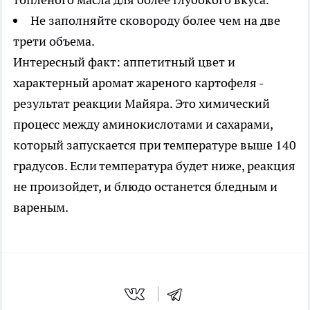
Не заполняйте сковороду более чем на две
трети объема.
Интересный факт: аппетитный цвет и
характерный аромат жареного картофеля -
результат реакции Майяра. Это химический
процесс между аминокислотами и сахарами,
который запускается при температуре выше 140
градусов. Если температура будет ниже, реакция
не произойдет, и блюдо останется бледным и
вареным.