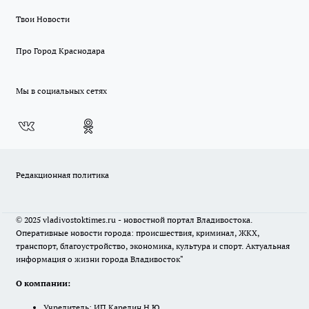
Твои Новости
Про Город Краснодара
Мы в социальных сетях
Редакционная политика
© 2025 vladivostoktimes.ru - новостной портал Владивостока.
Оперативные новости города: происшествия, криминал, ЖКХ,
транспорт, благоустройство, экономика, культура и спорт. Актуальная
информация о жизни города Владивосток"
О компании:
Учредитель: ИП Карелин Н.Ю