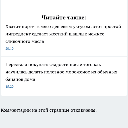
Читайте также:
Хватит портить мясо дешевым уксусом: этот простой
ингредиент сделает жесткий шашлык нежнее
сливочного масла
20:10
Перестала покупать сладости после того как
научилась делать полезное мороженое из обычных
бананов дома
15:20
Комментарии на этой странице отключены.