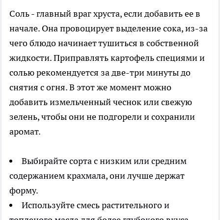
Соль - главный враг хруста, если добавить ее в
начале. Она провоцирует выделение сока, из-за
чего блюдо начинает тушиться в собственной
жидкости. Приправлять картофель специями и
солью рекомендуется за две-три минуты до
снятия с огня. В этот же момент можно
добавить измельченный чеснок или свежую
зелень, чтобы они не подгорели и сохранили
аромат.
Выбирайте сорта с низким или средним
содержанием крахмала, они лучше держат
форму.
Используйте смесь растительного и
топленого масла для более глубокого вкуса.