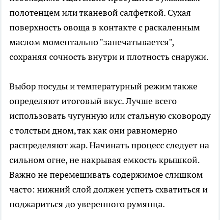
полотенцем или тканевой салфеткой. Сухая
поверхность овоща в контакте с раскаленным
маслом моментально "запечатывается",
сохраняя сочность внутри и плотность снаружи.
Выбор посуды и температурный режим также
определяют итоговый вкус. Лучше всего
использовать чугунную или стальную сковороду
с толстым дном, так как они равномерно
распределяют жар. Начинать процесс следует на
сильном огне, не накрывая емкость крышкой.
Важно не перемешивать содержимое слишком
часто: нижний слой должен успеть схватиться и
поджариться до уверенного румянца.