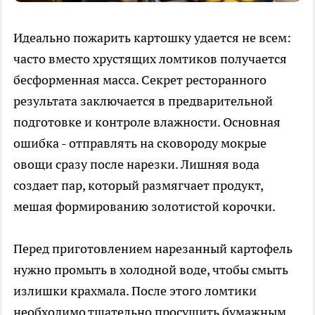
Идеально пожарить картошку удается не всем:
часто вместо хрустящих ломтиков получается
бесформенная масса. Секрет ресторанного
результата заключается в предварительной
подготовке и контроле влажности. Основная
ошибка - отправлять на сковороду мокрые
овощи сразу после нарезки. Лишняя вода
создает пар, который размягчает продукт,
мешая формированию золотистой корочки.
Перед приготовлением нарезанный картофель
нужно промыть в холодной воде, чтобы смыть
излишки крахмала. После этого ломтики
необходимо тщательно просушить бумажным