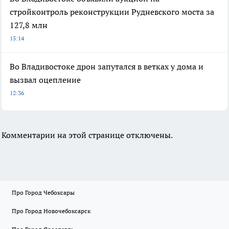
стройконтроль реконструкции Рудневского моста за
127,8 млн
15:14
Во Владивостоке дрон запутался в ветках у дома и
вызвал оцепление
12:36
Комментарии на этой странице отключены.
Про Город Чебоксары
Про Город Новочебоксарск