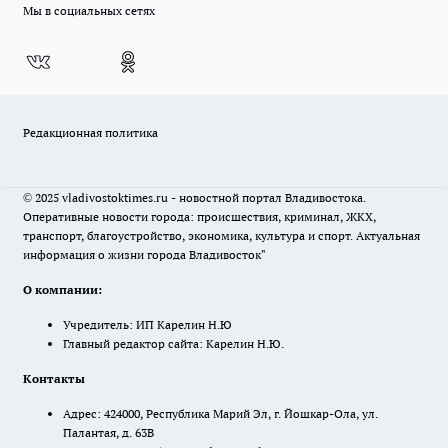
Мы в социальных сетях
Редакционная политика
© 2025 vladivostoktimes.ru - новостной портал Владивостока.
Оперативные новости города: происшествия, криминал, ЖКХ,
транспорт, благоустройство, экономика, культура и спорт. Актуальная
информация о жизни города Владивосток"
О компании:
Учредитель: ИП Карелин Н.Ю
Главный редактор сайта: Карелин Н.Ю.
Контакты
Адрес: 424000, Республика Марий Эл, г. Йошкар-Ола, ул.
Палантая, д. 63В