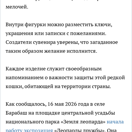
мелочей.
Внутри фигурки можно разместить ключи,
украшения или записки с пожеланиями.
Создатели сувенира уверены, что загаданное
таким образом желание исполнится.
Каждое изделие служит своеобразным
напоминанием о важности защиты этой редкой
кошки, обитающей на территории страны.
Как сообщалось, 16 мая 2026 года в селе
Барабаш на площадке центральной усадьбы
национального парка «Земля леопарда»
начала
работу экспозиция
«Леопарды дружбы». Она