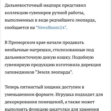
Дальневосточный нацпарк представил
коллекцию сувениров ручной работы,
выполненных в виде редчайшего леопарда,
сообщается на
"NewsRoom24"
.
В Приморском крае начали продавать
необычные матрешки, стилизованные под
дальневосточную дикую кошку. Подобную
сувенирную продукцию изготовила дирекция
заповедников "Земля леопарда".
Теперь пятнистый хищник доступен в
уменьшенном формате. Игрушка подходит для
декорирования помещений, а также может
выполнять функцию шкатулки для хранения