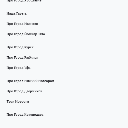
Про Город Ярославль
Наша Газета
Про Город Иваново
Про Город Йошкар-Ола
Про Город Курск
Про Город Рыбинск
Про Город Уфа
Про Город Нижний Новгород
Про Город Дзержинск
Твои Новости
Про Город Краснодара