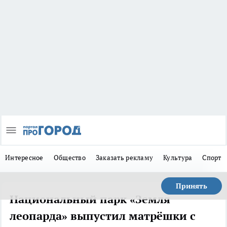
Интересное
Общество
Заказать рекламу
Культура
Спорт
Принять
Национальный парк «Земля
леопарда» выпустил матрёшки с