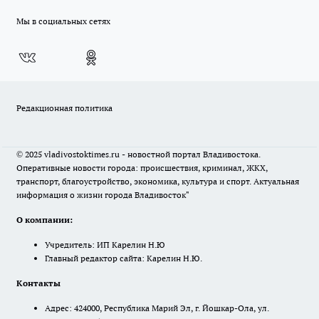
Мы в социальных сетях
Редакционная политика
© 2025 vladivostoktimes.ru - новостной портал Владивостока.
Оперативные новости города: происшествия, криминал, ЖКХ,
транспорт, благоустройство, экономика, культура и спорт. Актуальная
информация о жизни города Владивосток"
О компании:
Учредитель: ИП Карелин Н.Ю
Главный редактор сайта: Карелин Н.Ю.
Контакты
Адрес: 424000, Республика Марий Эл, г. Йошкар-Ола, ул.