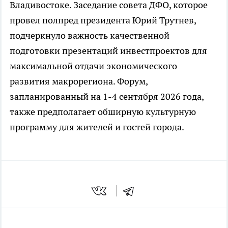
Владивостоке. Заседание совета ДФО, которое
провел полпред президента Юрий Трутнев,
подчеркнуло важность качественной
подготовки презентаций инвестпроектов для
максимальной отдачи экономического
развития макрорегиона. Форум,
запланированный на 1-4 сентября 2026 года,
также предполагает обширную культурную
программу для жителей и гостей города.