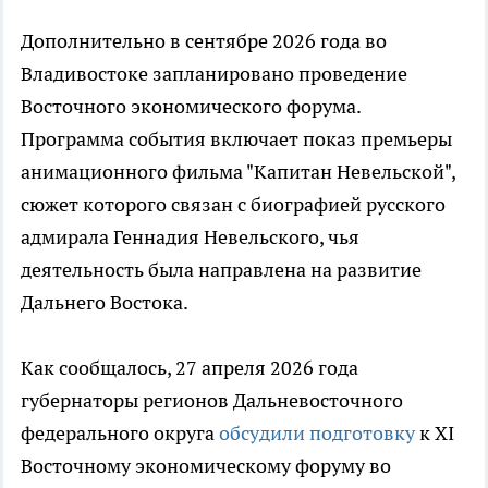
Дополнительно в сентябре 2026 года во
Владивостоке запланировано проведение
Восточного экономического форума.
Программа события включает показ премьеры
анимационного фильма "Капитан Невельской",
сюжет которого связан с биографией русского
адмирала Геннадия Невельского, чья
деятельность была направлена на развитие
Дальнего Востока.
Как сообщалось, 27 апреля 2026 года
губернаторы регионов Дальневосточного
федерального округа
обсудили подготовку
к XI
Восточному экономическому форуму во