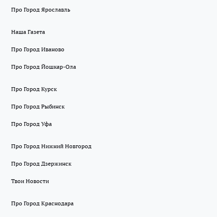
Про Город Ярославль
Наша Газета
Про Город Иваново
Про Город Йошкар-Ола
Про Город Курск
Про Город Рыбинск
Про Город Уфа
Про Город Нижний Новгород
Про Город Дзержинск
Твои Новости
Про Город Краснодара