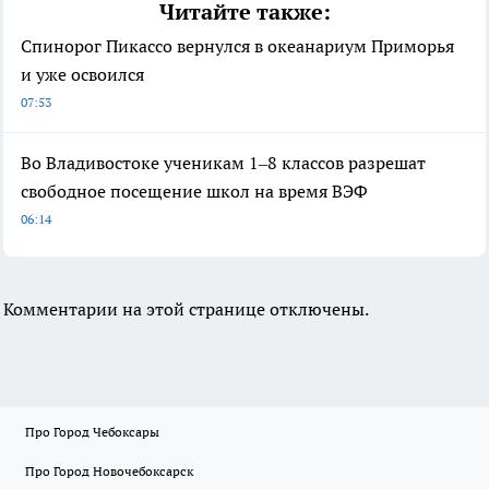
Читайте также:
Спинорог Пикассо вернулся в океанариум Приморья
и уже освоился
07:53
Во Владивостоке ученикам 1–8 классов разрешат
свободное посещение школ на время ВЭФ
06:14
Комментарии на этой странице отключены.
Про Город Чебоксары
Про Город Новочебоксарск