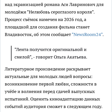
над экранизацией романа Аси Лавринович для
молодёжи "Нелюбовь сероглазого короля".
Процесс съёмок намечен на 2026 год, а
площадкой для создания фильма станет
Владивосток, об этом сообщает
"NewsRoom24"
.
"Лента получится оригинальной и
смелой", - говорит Ольга Акатьева.
Литературное произведение раскрывает
актуальные для молодых людей вопросы:
возникновение первой любви, сложности в
учёбе и волнения перед сдачей выпускных
испытаний. Оценить киноадаптацию данных
событий аудитория сможет в следующем году.