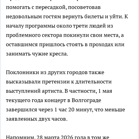
помогать с пересадкой, посоветовав
недовольным гостям вернуть билеты и уйти. К
началу программы около трети людей из
проблемного сектора покинули свои места, а
оставшимся пришлось стоять в проходах или
занимать чужие кресла.
Поклонники из других городов также
высказывали претензии к длительности
выступлений артиста. В частности, 1 мая
текущего года концерт в Волгограде
завершился через 1 час 20 минут, что меньше
заявленных двух часов.
Напомним, 28 марта 2026 года в том же