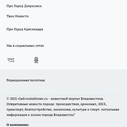
Про Город Дзержинск
Твои Новости
Про Город Краснодара
Мы в социальных сетях
Редакционная политика
© 2025 vladivostoktimes.ru - новостной портал Владивостока.
Оперативные новости города: происшествия, криминал, ЖКХ,
транспорт, благоустройство, экономика, культура и спорт. Актуальная
информация о жизни города Владивосток"
О компании: