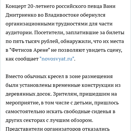
Концерт 20-летнего российского певца Вани
Дмитриенко во Владивостоке обернулся
организационными трудностями для части
аудитории. Посетители, заплатившие за билеты
по пять тысяч рублей, обнаружили, что их места
в "Фетисов Арене" не позволяют увидеть сцену,
как сообщает
"novosvyat.ru"
.
Вместо обычных кресел в зоне размещения
были установлены временные конструкции из
деревянных досок. Зрителям, пришедшим на
мероприятие, в том числе с детьми, пришлось
самостоятельно искать свободные сиденья в
других секторах с лучшим обзором.
Представители организаторов отказались