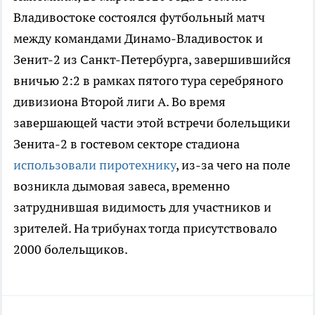
Владивостоке состоялся футбольный матч
между командами Динамо-Владивосток и
Зенит-2 из Санкт-Петербурга, завершившийся
вничью 2:2 в рамках пятого тура серебряного
дивизиона Второй лиги А. Во время
завершающей части этой встречи болельщики
Зенита-2 в гостевом секторе стадиона
использовали пиротехнику
, из-за чего на поле
возникла дымовая завеса, временно
затруднившая видимость для участников и
зрителей. На трибунах тогда присутствовало
2000 болельщиков.