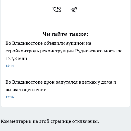
Читайте также:
Во Владивостоке объявили аукцион на
стройконтроль реконструкции Рудневского моста за
127,8 млн
15:14
Во Владивостоке дрон запутался в ветках у дома и
вызвал оцепление
12:36
Комментарии на этой странице отключены.