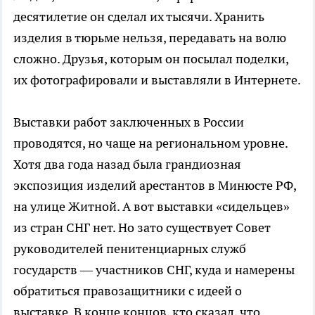
десятилетие он сделал их тысячи. Хранить
изделия в тюрьме нельзя, передавать на волю
сложно. Друзья, которым он посылал поделки,
их фотографировали и выставляли в Интернете.
Выставки работ заключенных в России
проводятся, но чаще на региональном уровне.
Хотя два года назад была грандиозная
экспозиция изделий арестантов в Минюсте РФ,
на улице Житной. А вот выставки «сидельцев»
из стран СНГ нет. Но зато существует Совет
руководителей пенитенциарных служб
государств — участников СНГ, куда и намерены
обратиться правозащитники с идеей о
выставке. В конце концов, кто сказал, что