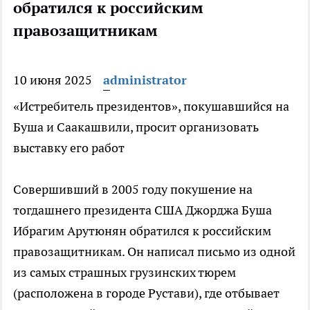
обратился к российским
правозащитникам
10 июня 2025
administrator
«Истребитель президентов», покушавшийся на
Буша и Саакашвили, просит организовать
выставку его работ
Совершивший в 2005 году покушение на
тогдашнего президента США Джорджа Буша
Ибрагим Арутюнян обратился к российским
правозащитникам. Он написал письмо из одной
из самых страшных грузинских тюрем
(расположена в городе Рустави), где отбывает