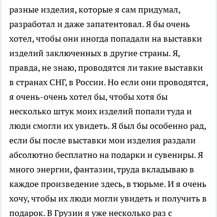
разные изделия, которые я сам придумал,
разработал и даже запатентовал. Я бы очень
хотел, чтобы они иногда попадали на выставки
изделий заключенных в другие страны. Я,
правда, не знаю, проводятся ли такие выставки
в странах СНГ, в России. Но если они проводятся,
я очень-очень хотел бы, чтобы хотя бы
несколько штук моих изделий попали туда и
люди смогли их увидеть. Я был бы особенно рад,
если бы после выставки мои изделия раздали
абсолютно бесплатно на подарки и сувениры. Я
много энергии, фантазии, труда вкладываю в
каждое произведение здесь, в тюрьме. И я очень
хочу, чтобы их люди могли увидеть и получить в
подарок. В Грузии я уже несколько раз с