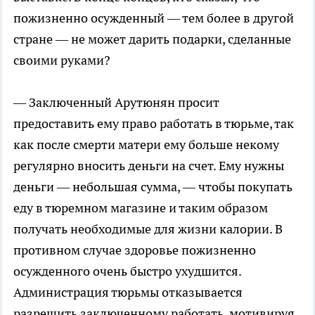
пожизненно осужденный — тем более в другой
стране — не может дарить подарки, сделанные
своими руками?
— Заключенный Арутюнян просит
предоставить ему право работать в тюрьме, так
как после смерти матери ему больше некому
регулярно вносить деньги на счет. Ему нужны
деньги — небольшая сумма, — чтобы покупать
еду в тюремном магазине и таким образом
получать необходимые для жизни калории. В
противном случае здоровье пожизненно
осужденного очень быстро ухудшится.
Администрация тюрьмы отказывается
разрешить заключенному работать, мотивируя