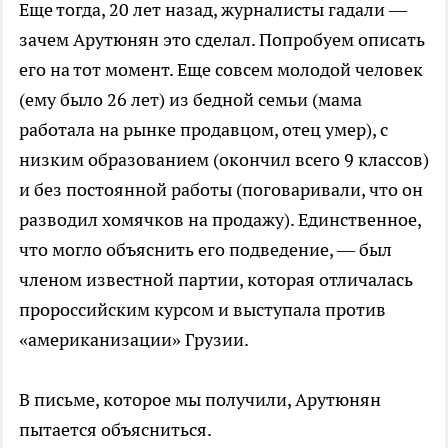
Еще тогда, 20 лет назад, журналисты гадали —
зачем Арутюнян это сделал. Попробуем описать
его на тот момент. Еще совсем молодой человек
(ему было 26 лет) из бедной семьи (мама
работала на рынке продавцом, отец умер), с
низким образованием (окончил всего 9 классов)
и без постоянной работы (поговаривали, что он
разводил хомячков на продажу). Единственное,
что могло объяснить его подведение, — был
членом известной партии, которая отличалась
пророссийским курсом и выступала против
«американизации» Грузии.
В письме, которое мы получили, Арутюнян
пытается объясниться.