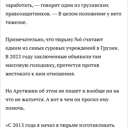
заработать, — говорит один из грузинских
правозащитников. — В целом положение у него
тяжелое.
Примечательно, что тюрьму №6 считают
одним из самых суровых учреждений в Грузии.
В 2022 году заключенные объявили там
массовую голодовку, протестуя против
жестокого к ним отношения.
Но Арутюнян об этом не пишет и вообще ни на
что не жалуется. А вот в чем он просил ему
помочь.
«С 2013 года я начал в тюрьме изготавливать