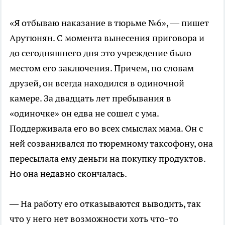
«Я отбываю наказание в тюрьме №6», — пишет
Арутюнян. С момента вынесения приговора и
до сегодняшнего дня это учреждение было
местом его заключения. Причем, по словам
друзей, он всегда находился в одиночной
камере. За двадцать лет пребывания в
«одиночке» он едва не сошел с ума.
Поддерживала его во всех смыслах мама. Он с
ней созванивался по тюремному таксофону, она
пересылала ему деньги на покупку продуктов.
Но она недавно скончалась.
— На работу его отказываются выводить, так
что у него нет возможности хоть что-то