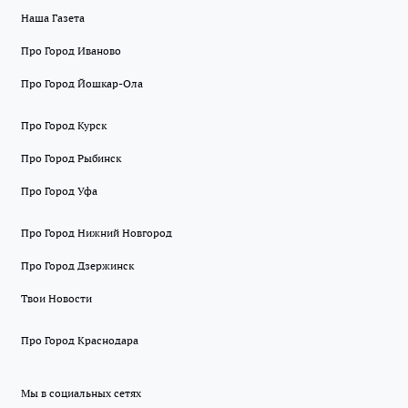
Наша Газета
Про Город Иваново
Про Город Йошкар-Ола
Про Город Курск
Про Город Рыбинск
Про Город Уфа
Про Город Нижний Новгород
Про Город Дзержинск
Твои Новости
Про Город Краснодара
Мы в социальных сетях