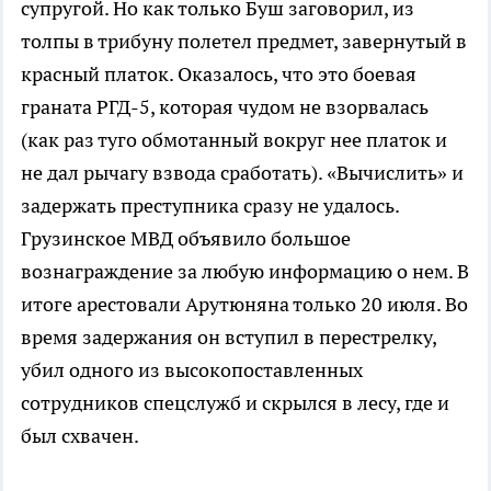
супругой. Но как только Буш заговорил, из
толпы в трибуну полетел предмет, завернутый в
красный платок. Оказалось, что это боевая
граната РГД-5, которая чудом не взорвалась
(как раз туго обмотанный вокруг нее платок и
не дал рычагу взвода сработать). «Вычислить» и
задержать преступника сразу не удалось.
Грузинское МВД объявило большое
вознаграждение за любую информацию о нем. В
итоге арестовали Арутюняна только 20 июля. Во
время задержания он вступил в перестрелку,
убил одного из высокопоставленных
сотрудников спецслужб и скрылся в лесу, где и
был схвачен.