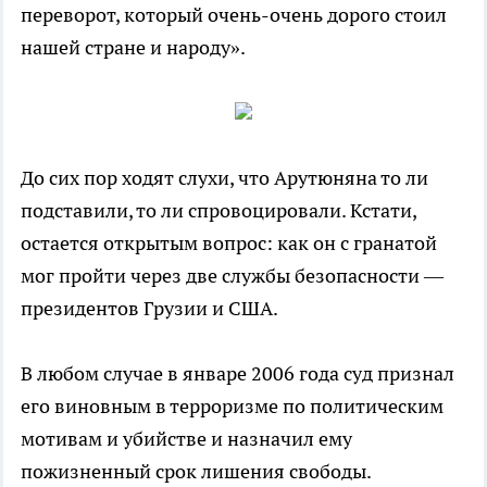
переворот, который очень-очень дорого стоил
нашей стране и народу».
До сих пор ходят слухи, что Арутюняна то ли
подставили, то ли спровоцировали. Кстати,
остается открытым вопрос: как он с гранатой
мог пройти через две службы безопасности —
президентов Грузии и США.
В любом случае в январе 2006 года суд признал
его виновным в терроризме по политическим
мотивам и убийстве и назначил ему
пожизненный срок лишения свободы.