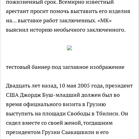
пожизненный срок. Всемирно известный
арестант просит помочь выставить его изделия
на... выставке работ заключенных. «МК»
выяснил историю необычного заключенного.
тестовый баннер под заглавное изображение
Двадцать лет назад, 10 мая 2005 года, президент
США Джордж Буш-младший должен был во
время официального визита в Грузию
выступить на площади Свободы в Тбилиси. Он
сидел вместе со своей женой, тогдашним
президентом Грузии Саакашвили и его