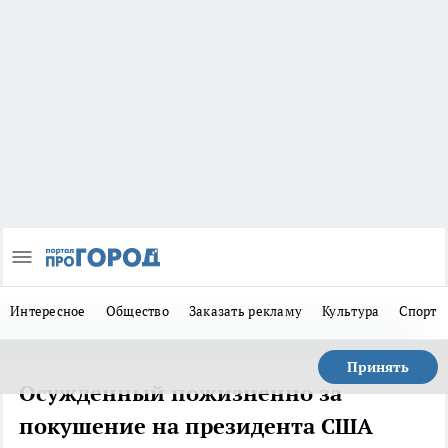
Интересное
Общество
Заказать рекламу
Культура
Спорт
Принять
Осужденный пожизненно за
покушение на президента США