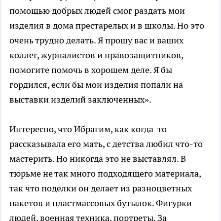
помощью добрых людей смог раздать мои
изделия в дома престарелых и в школы. Но это
очень трудно делать. Я прошу вас и ваших
коллег, журналистов и правозащитников,
помогите помочь в хорошем деле. Я бы
гордился, если бы мои изделия попали на
выставки изделий заключенных».
Интересно, что Ибрагим, как когда-то
рассказывала его мать, с детства любил что-то
мастерить. Но никогда это не выставлял. В
тюрьме не так много подходящего материала,
так что поделки он делает из разноцветных
пакетов и пластмассовых бутылок. Фигурки
людей, военная техника, портреты. За