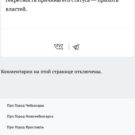
властей.
Комментарии на этой странице отключены.
Про Город Чебоксары
Про Город Новочебоксарск
Про Город Ярославль