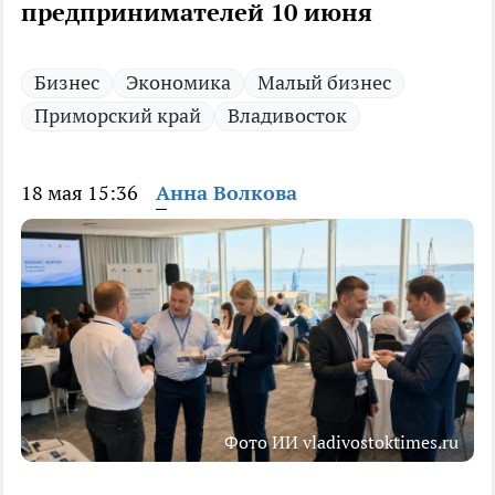
предпринимателей 10 июня
Бизнес
Экономика
Малый бизнес
Приморский край
Владивосток
18 мая 15:36
Анна Волкова
Фото ИИ vladivostoktimes.ru