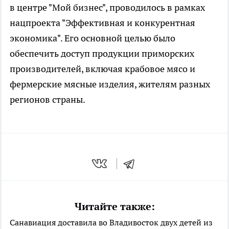
в центре "Мой бизнес", проводилось в рамках
нацпроекта "Эффективная и конкурентная
экономика". Его основной целью было
обеспечить доступ продукции приморских
производителей, включая крабовое мясо и
фермерские мясные изделия, жителям разных
регионов страны.
Читайте также:
Санавиация доставила во Владивосток двух детей из