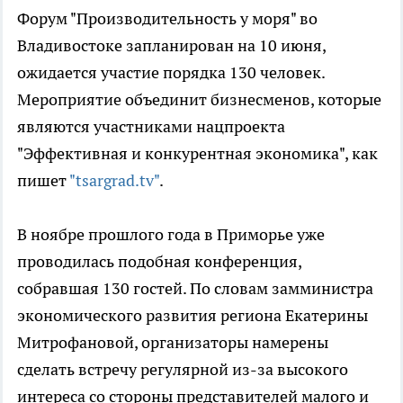
Форум "Производительность у моря" во
Владивостоке запланирован на 10 июня,
ожидается участие порядка 130 человек.
Мероприятие объединит бизнесменов, которые
являются участниками нацпроекта
"Эффективная и конкурентная экономика", как
пишет
"tsargrad.tv"
.
В ноябре прошлого года в Приморье уже
проводилась подобная конференция,
собравшая 130 гостей. По словам замминистра
экономического развития региона Екатерины
Митрофановой, организаторы намерены
сделать встречу регулярной из-за высокого
интереса со стороны представителей малого и