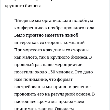
крупного бизнеса.
"Впервые мы организовали подобную
конференцию в ноябре прошлого года.
Было приятно заметить живой
интерес как со стороны компаний
Приморского края, так и со стороны
как малого, так и крупного бизнеса. В
прошлый раз наше мероприятие
посетили около 130 человек. Это дало
нам понимание, что формат
востребован, и мы приняли решение
проводить его на регулярной основе. В
настоящее время мы продолжаем
принимать заявки. Ожидаем