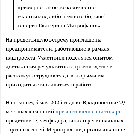
примерно такое же количество
участников, либо немного больше", -
говорит Екатерина Митрофанова.
На предстоящую встречу приглашены
предприниматели, работающие в рамках
нацпроекта. Участники поделятся опытом
достижения результатов в производстве и
расскажут о трудностях, с которыми им
приходится сталкиваться в работе.
Напомним, 5 мая 2026 года во Владивостоке 29
местных компаний
презентовали свои товары
представителям федеральных и региональных
торговых сетей. Мероприятие, организованное