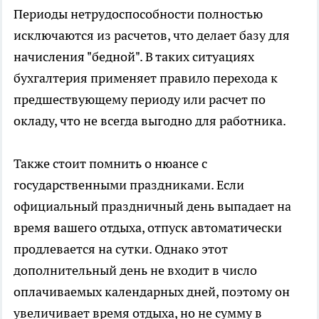
Периоды нетрудоспособности полностью
исключаются из расчетов, что делает базу для
начисления "бедной". В таких ситуациях
бухгалтерия применяет правило перехода к
предшествующему периоду или расчет по
окладу, что не всегда выгодно для работника.
Также стоит помнить о нюансе с
государственными праздниками. Если
официальный праздничный день выпадает на
время вашего отдыха, отпуск автоматически
продлевается на сутки. Однако этот
дополнительный день не входит в число
оплачиваемых календарных дней, поэтому он
увеличивает время отдыха, но не сумму в