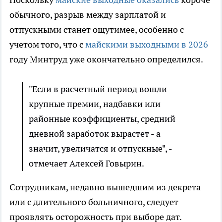
обычного, разрыв между зарплатой и
отпускными станет ощутимее, особенно с
учетом того, что с
майскими выходными в 2026
году Минтруд уже окончательно определился.
"Если в расчетный период вошли
крупные премии, надбавки или
районные коэффициенты, средний
дневной заработок вырастет - а
значит, увеличатся и отпускные", -
отмечает Алексей Говырин.
Сотрудникам, недавно вышедшим из декрета
или с длительного больничного, следует
проявлять осторожность при выборе дат.