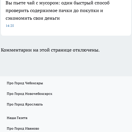
Вы пьете чай с мусором: один быстрый способ
проверить содержимое пачки до покупки и
сэкономить свои деньги
14:25
Комментарии на этой странице отключены.
Про Город Чебоксары
Про Город Новочебоксарск
Про Город Ярославль
Наша Газета
Про Город Иваново