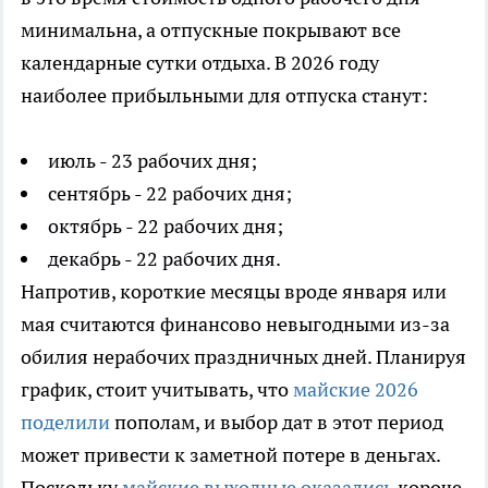
минимальна, а отпускные покрывают все
календарные сутки отдыха. В 2026 году
наиболее прибыльными для отпуска станут:
июль - 23 рабочих дня;
сентябрь - 22 рабочих дня;
октябрь - 22 рабочих дня;
декабрь - 22 рабочих дня.
Напротив, короткие месяцы вроде января или
мая считаются финансово невыгодными из-за
обилия нерабочих праздничных дней. Планируя
график, стоит учитывать, что
майские 2026
поделили
пополам, и выбор дат в этот период
может привести к заметной потере в деньгах.
Поскольку
майские выходные оказались
короче