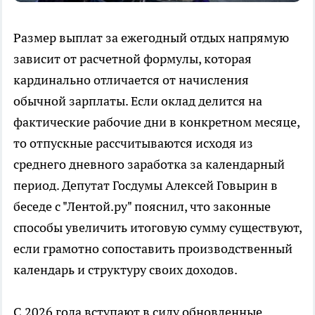
Размер выплат за ежегодный отдых напрямую
зависит от расчетной формулы, которая
кардинально отличается от начисления
обычной зарплаты. Если оклад делится на
фактические рабочие дни в конкретном месяце,
то отпускные рассчитываются исходя из
среднего дневного заработка за календарный
период. Депутат Госдумы Алексей Говырин в
беседе с "Лентой.ру" пояснил, что законные
способы увеличить итоговую сумму существуют,
если грамотно сопоставить производственный
календарь и структуру своих доходов.
С 2026 года вступают в силу обновленные