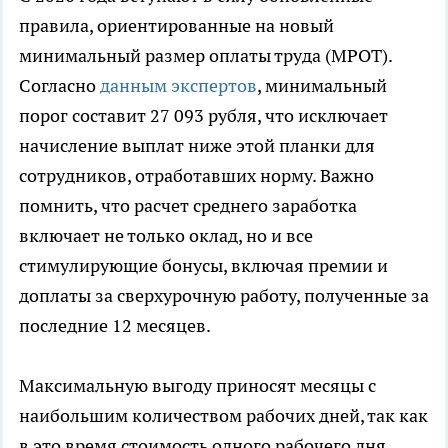
правила, ориентированные на новый
минимальный размер оплаты труда (МРОТ).
Согласно
данным экспертов
, минимальный
порог составит 27 093 рубля, что исключает
начисление выплат ниже этой планки для
сотрудников, отработавших норму. Важно
помнить, что расчет среднего заработка
включает не только оклад, но и все
стимулирующие бонусы, включая премии и
доплаты за сверхурочную работу, полученные за
последние 12 месяцев.
Максимальную выгоду приносят месяцы с
наибольшим количеством рабочих дней, так как
в это время стоимость одного рабочего дня