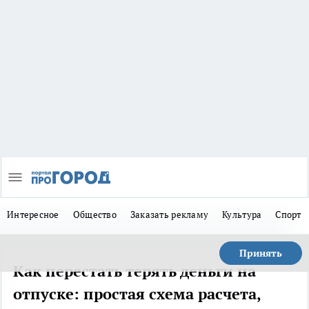
Интересное
Общество
Заказать рекламу
Культура
Спорт
Принять
Как перестать терять деньги на
отпуске: простая схема расчета,