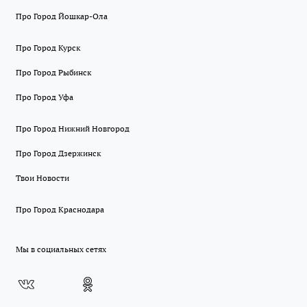
Про Город Йошкар-Ола
Про Город Курск
Про Город Рыбинск
Про Город Уфа
Про Город Нижний Новгород
Про Город Дзержинск
Твои Новости
Про Город Краснодара
Мы в социальных сетях