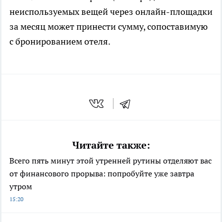
неиспользуемых вещей через онлайн-площадки
за месяц может принести сумму, сопоставимую
с бронированием отеля.
Читайте также:
Всего пять минут этой утренней рутины отделяют вас
от финансового прорыва: попробуйте уже завтра
утром
15:20