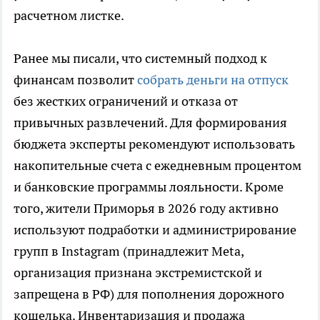
расчетном листке.
Ранее мы писали, что системный подход к
финансам позволит
собрать деньги на отпуск
без жестких ограничений и отказа от
привычных развлечений. Для формирования
бюджета эксперты рекомендуют использовать
накопительные счета с ежедневным процентом
и банковские программы лояльности. Кроме
того, жители Приморья в 2026 году активно
используют подработки и администрирование
групп в Instagram (принадлежит Meta,
организация признана экстремистской и
запрещена в РФ) для пополнения дорожного
кошелька. Инвентаризация и продажа