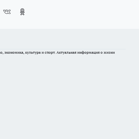
во, экономика, культура и спорт. Актуальная информация о жизни