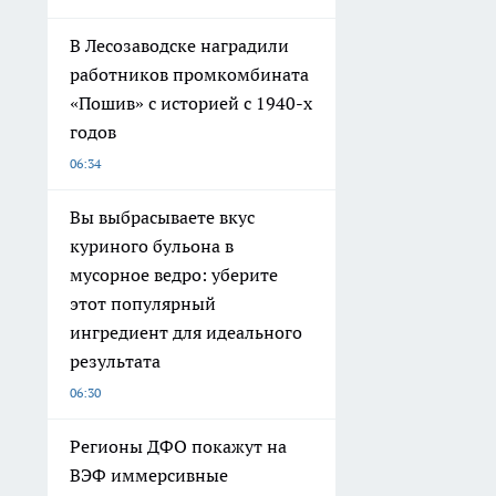
В Лесозаводске наградили
работников промкомбината
«Пошив» с историей с 1940-х
годов
06:34
Вы выбрасываете вкус
куриного бульона в
мусорное ведро: уберите
этот популярный
ингредиент для идеального
результата
06:30
Регионы ДФО покажут на
ВЭФ иммерсивные