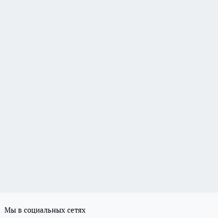
Мы в социальных сетях