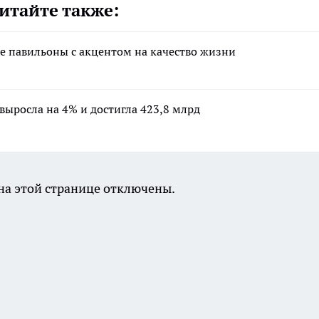
итайте также:
 павильоны с акцентом на качество жизни
выросла на 4% и достигла 423,8 млрд
а этой странице отключены.