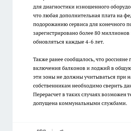
для диагностики изношенного оборудов
что любая дополнительная плата на ф
подорожанию сервиса для конечного по
зарегистрировано более 80 миллионов
обновляться каждые 4-6 лет.
Также ранее сообщалось, что россияне
включения балконов и лоджий в общую
эти зоны не должны учитываться при 
собственникам необходимо сверить да
Перерасчет в таких случаях возможен т
допущена коммунальными службами.