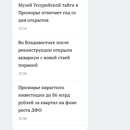
Музей Уссурийской тайги в
Приморье отмечает год со
дня открытия
13:14
Во Владивостоке после
реконструкции открыли
аквариум с новой стаей
пираний
12:54
Приморье нарастило
инвестиции до 86 млрд
рублей за квартал на фоне
роста ДФО
12:34