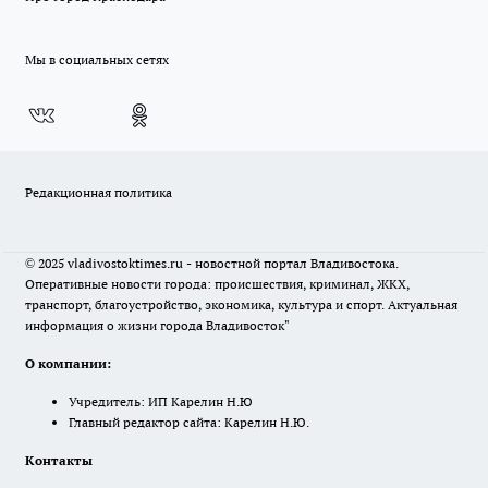
Мы в социальных сетях
Редакционная политика
© 2025 vladivostoktimes.ru - новостной портал Владивостока.
Оперативные новости города: происшествия, криминал, ЖКХ,
транспорт, благоустройство, экономика, культура и спорт. Актуальная
информация о жизни города Владивосток"
О компании:
Учредитель: ИП Карелин Н.Ю
Главный редактор сайта: Карелин Н.Ю.
Контакты