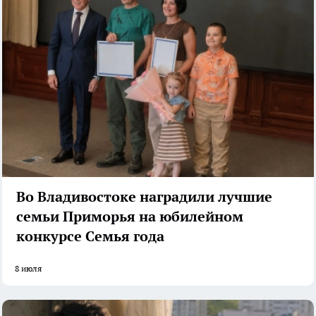
Во Владивостоке наградили лучшие
семьи Приморья на юбилейном
конкурсе Семья года
8 июля