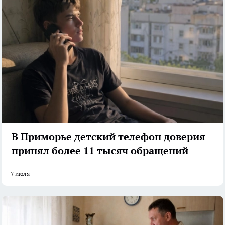
В Приморье детский телефон доверия
принял более 11 тысяч обращений
7 июля