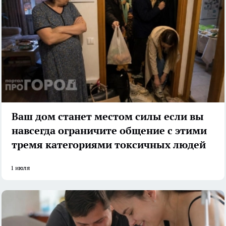
Ваш дом станет местом силы если вы
навсегда ограничите общение с этими
тремя категориями токсичных людей
1 июля