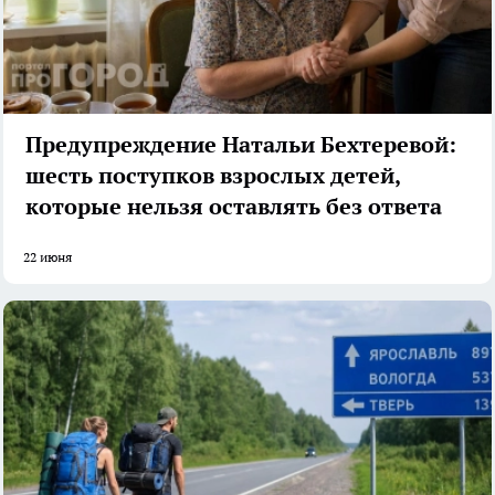
Предупреждение Натальи Бехтеревой:
шесть поступков взрослых детей,
которые нельзя оставлять без ответа
22 июня