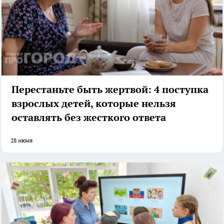
Перестаньте быть жертвой: 4 поступка
взрослых детей, которые нельзя
оставлять без жесткого ответа
28 июня