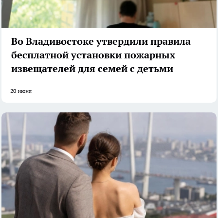
Во Владивостоке утвердили правила
бесплатной установки пожарных
извещателей для семей с детьми
20 июня