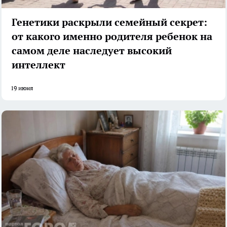
Генетики раскрыли семейный секрет:
от какого именно родителя ребенок на
самом деле наследует высокий
интеллект
19 июня