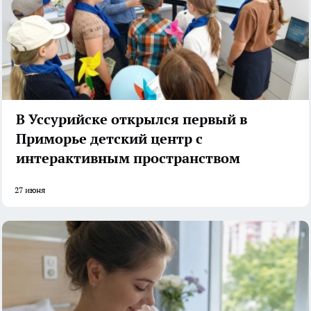
В Уссурийске открылся первый в
Приморье детский центр с
интерактивным пространством
27 июня