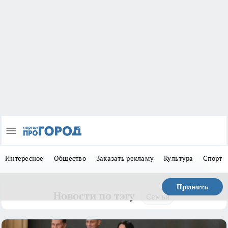
Интересное
Общество
Заказать рекламу
Культура
Спорт
Принять
Новости по тэгу
Семья