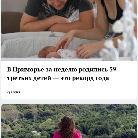
В Приморье за неделю родились 59
третьих детей — это рекорд года
29 июня