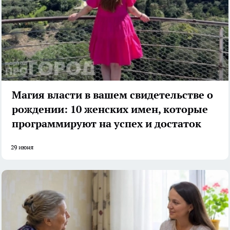
Магия власти в вашем свидетельстве о
рождении: 10 женских имен, которые
программируют на успех и достаток
29 июня