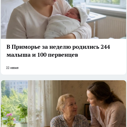
В Приморье за неделю родились 244
малыша и 100 первенцев
22 июня