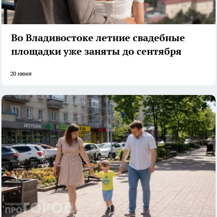
Во Владивостоке летние свадебные
площадки уже заняты до сентября
20 июня