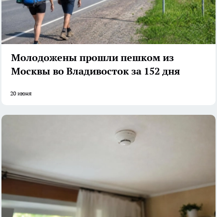
Молодожены прошли пешком из
Москвы во Владивосток за 152 дня
20 июня