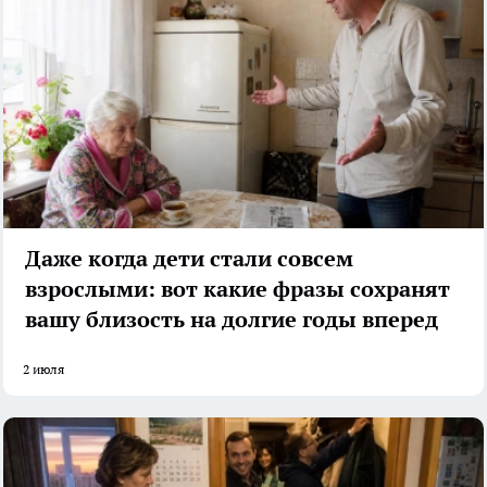
Даже когда дети стали совсем
взрослыми: вот какие фразы сохранят
вашу близость на долгие годы вперед
2 июля