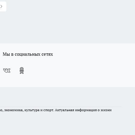
Мы в социальных сетях
во, экономика, культура и спорт. Актуальная информация о жизни