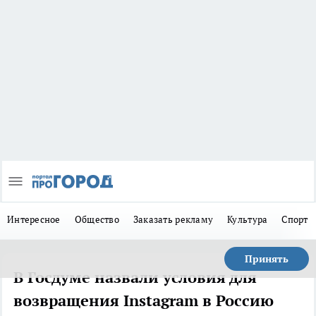
Интересное
Общество
Заказать рекламу
Культура
Спорт
Принять
В Госдуме назвали условия для
возвращения Instagram в Россию