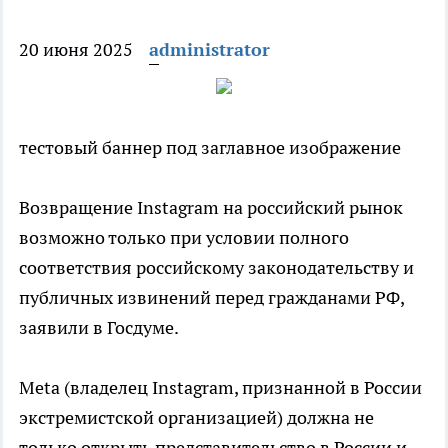
20 июня 2025
administrator
тестовый баннер под заглавное изображение
Возвращение Instagram на российский рынок
возможно только при условии полного
соответствия российскому законодательству и
публичных извинений перед гражданами РФ,
заявили в Госдуме.
Meta (владелец Instagram, признанной в России
экстремистской организацией) должна не
только открыть представительство в России и