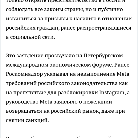
соблюдать все законы страны, но и публично
извиниться за призывы к насилию в отношении
российских граждан, ранее распространявшиеся
в социальной сети.
Это заявление прозвучало на Петербургском
международном экономическом форуме. Ранее
Роскомнадзор указывал на невыполнение Meta
требований российского законодательства как
на препятствие для разблокировки Instagram, а
руководство Meta заявляло о нежелании
возвращаться на российский рынок, даже при
снятии санкций.