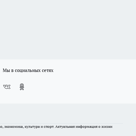
Мы в социальных сетях
во, экономика, культура и спорт. Актуальная информация о жизни