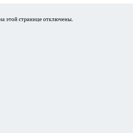
а этой странице отключены.