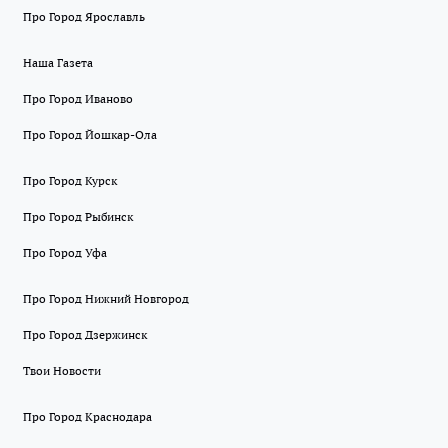
Про Город Ярославль
Наша Газета
Про Город Иваново
Про Город Йошкар-Ола
Про Город Курск
Про Город Рыбинск
Про Город Уфа
Про Город Нижний Новгород
Про Город Дзержинск
Твои Новости
Про Город Краснодара