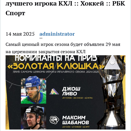
лучшего игрока КХЛ :: Хоккей :: РБК
Спорт
14 мая 2025
administrator
Самый ценный игрок сезона будет объявлен 29 мая
на церемонии закрытия сезона КХЛ