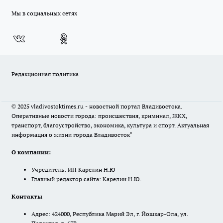
Мы в социальных сетях
Редакционная политика
© 2025 vladivostoktimes.ru - новостной портал Владивостока.
Оперативные новости города: происшествия, криминал, ЖКХ,
транспорт, благоустройство, экономика, культура и спорт. Актуальная
информация о жизни города Владивосток"
О компании:
Учредитель: ИП Карелин Н.Ю
Главный редактор сайта: Карелин Н.Ю.
Контакты
Адрес: 424000, Республика Марий Эл, г. Йошкар-Ола, ул.