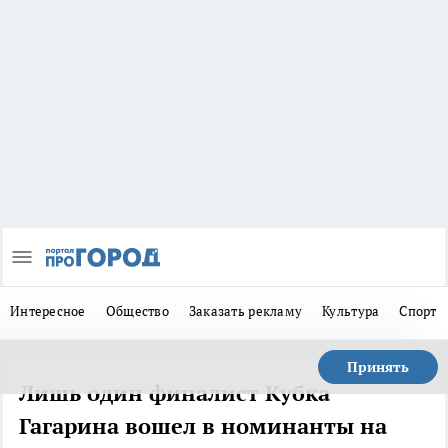
Интересное
Общество
Заказать рекламу
Культура
Спорт
Принять
Лишь один финалист Кубка
Гагарина вошел в номинанты на