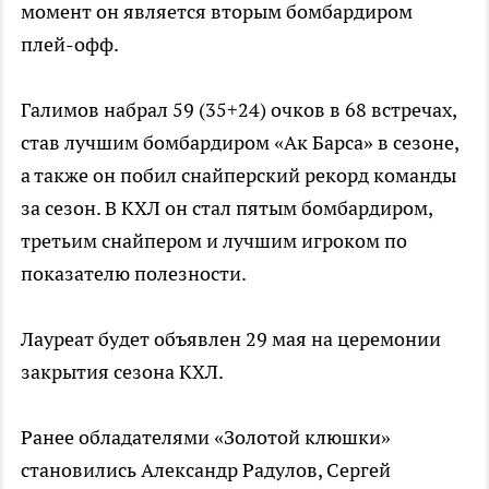
момент он является вторым бомбардиром
плей-офф.
Галимов набрал 59 (35+24) очков в 68 встречах,
став лучшим бомбардиром «Ак Барса» в сезоне,
а также он побил снайперский рекорд команды
за сезон. В КХЛ он стал пятым бомбардиром,
третьим снайпером и лучшим игроком по
показателю полезности.
Лауреат будет объявлен 29 мая на церемонии
закрытия сезона КХЛ.
Ранее обладателями «Золотой клюшки»
становились Александр Радулов, Сергей