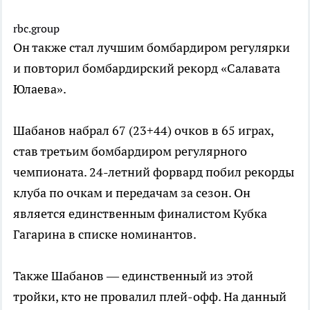
rbc.group
Он также стал лучшим бомбардиром регулярки
и повторил бомбардирский рекорд «Салавата
Юлаева».
Шабанов набрал 67 (23+44) очков в 65 играх,
став третьим бомбардиром регулярного
чемпионата. 24-летний форвард побил рекорды
клуба по очкам и передачам за сезон. Он
является единственным финалистом Кубка
Гагарина в списке номинантов.
Также Шабанов — единственный из этой
тройки, кто не провалил плей-офф. На данный