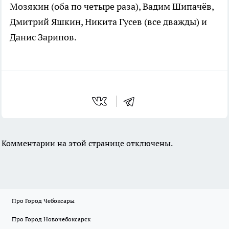
Мозякин (оба по четыре раза), Вадим Шипачёв,
Дмитрий Яшкин, Никита Гусев (все дважды) и
Данис Зарипов.
Комментарии на этой странице отключены.
Про Город Чебоксары
Про Город Новочебоксарск