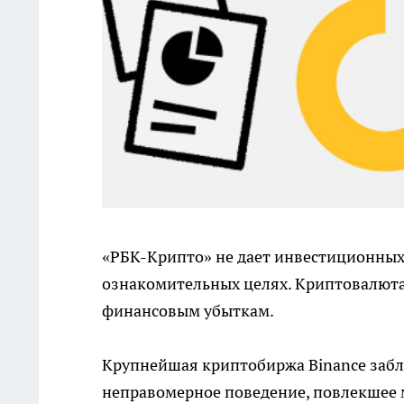
«РБК-Крипто» не дает инвестиционных
ознакомительных целях. Криптовалюта
финансовым убыткам.
Крупнейшая криптобиржа Binance забл
неправомерное поведение, повлекшее