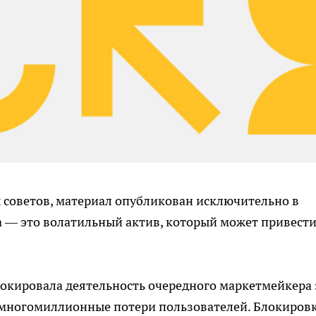
 советов, материал опубликован исключительно в
 — это волатильный актив, который может привести
окировала деятельность очередного маркетмейкера 
 многомиллионные потери пользователей. Блокиров