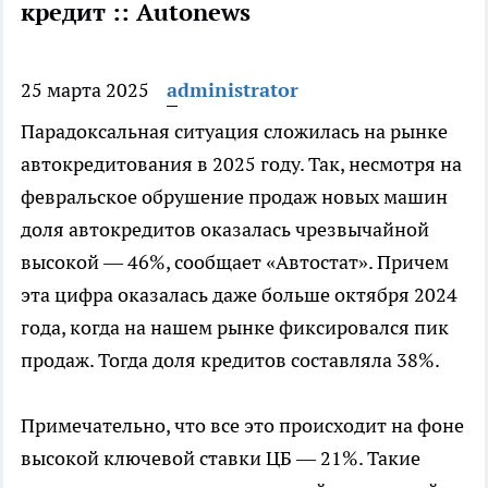
кредит :: Autonews
25 марта 2025
administrator
Парадоксальная ситуация сложилась на рынке
автокредитования в 2025 году. Так, несмотря на
февральское обрушение продаж новых машин
доля автокредитов оказалась чрезвычайной
высокой — 46%, сообщает «Автостат». Причем
эта цифра оказалась даже больше октября 2024
года, когда на нашем рынке фиксировался пик
продаж. Тогда доля кредитов составляла 38%.
Примечательно, что все это происходит на фоне
высокой ключевой ставки ЦБ — 21%. Такие