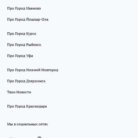
Про Город Иваново
Про Город Йошкар-Ола
Про Город Курск
Про Город Рыбинск
Про Город Уфа
Про Город Нижний Новгород
Про Город Дзержинск
Твои Новости
Про Город Краснодара
Мы в социальных сетях