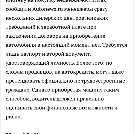
сообщили Autonews.ru менеджеры сразу
нескольких дилерских центров, никаких
требований к заработной плате при
заключении договора на приобретение
автомобиля в настоящий момент нет. Требуется
лишь паспорт и второй документ,
удостоверяющий личность. Более того: по
словам продавцов, на автокредиты могут даже
претендовать официально не трудоустроенные
граждане. Однако приобретая машину таким
способом, водитель должен правильно
оценивать свои финансовые возможности и
риски.