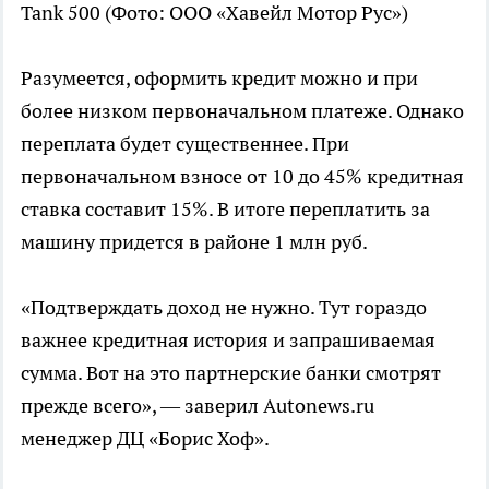
Tank 500
(Фото: ООО «Хавейл Мотор Рус»)
Разумеется, оформить кредит можно и при
более низком первоначальном платеже. Однако
переплата будет существеннее. При
первоначальном взносе от 10 до 45% кредитная
ставка составит 15%. В итоге переплатить за
машину придется в районе 1 млн руб.
«Подтверждать доход не нужно. Тут гораздо
важнее кредитная история и запрашиваемая
сумма. Вот на это партнерские банки смотрят
прежде всего», — заверил Autonews.ru
менеджер ДЦ «Борис Хоф».