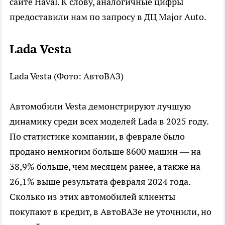
сайте Haval. К слову, аналогичные цифры
предоставили нам по запросу в ДЦ Major Auto.
Lada Vesta
Lada Vesta
(Фото: АвтоВАЗ)
Автомобили Vesta демонстрируют лучшую
динамику среди всех моделей Lada в 2025 году.
По статистике компании, в феврале было
продано немногим больше 8600 машин — на
38,9% больше, чем месяцем ранее, а также на
26,1% выше результата февраля 2024 года.
Сколько из этих автомобилей клиенты
покупают в кредит, в АвтоВАЗе не уточнили, но