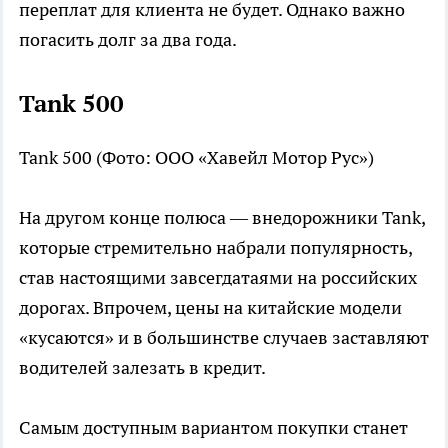
переплат для клиента не будет. Однако важно
погасить долг за два года.
Tank 500
Tank 500
(Фото: ООО «Хавейл Мотор Рус»)
На другом конце полюса — внедорожники Tank,
которые стремительно набрали популярность,
став настоящими завсегдатаями на российских
дорогах. Впрочем, цены на китайские модели
«кусаются» и в большинстве случаев заставляют
водителей залезать в кредит.
Самым доступным вариантом покупки станет