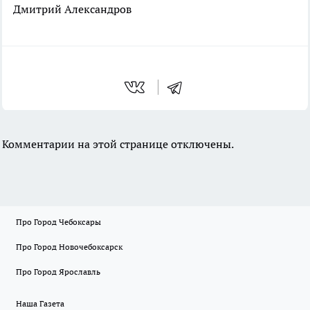
Дмитрий Александров
Комментарии на этой странице отключены.
Про Город Чебоксары
Про Город Новочебоксарск
Про Город Ярославль
Наша Газета