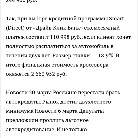
Так, при выборе кредитной программы Smart
(Direct) от «Драйв Клик Банк» ежемесячный
платеж составит 110 998 руб., если клиент хочет
полностью расплатиться за автомобиль в
течении двух лет. Размер ставки — 18,9%. В
итоге финальная стоимость кроссовера
окажется 2 663 952 руб.
Новости
20 марта
Россияне перестали брать
автокредиты. Рынок достиг двухлетнего
минимума
Новости
6 марта
Депутаты
предложили продлить льготное
автокредитование. И не только