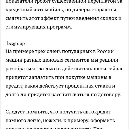
показатели грозят существенной переплатой за
кредитный автомобиль, но дилеры стараются
смягчить этот эффект путем введения скидок и
стимулирующих программ.
rbc.group
На примере трех очень популярных в России
машин разных ценовых сегментов мы решили
разобраться, сколько в действительности сейчас
придется заплатить при покупке машины в
кредит, какая действует процентная ставка и
долго ли придется рассчитываться по договору.
Следует помнить, что получить автокредит
намного легче, нежели, к примеру, оформить
ипотеку на покупку недвижимости. Как