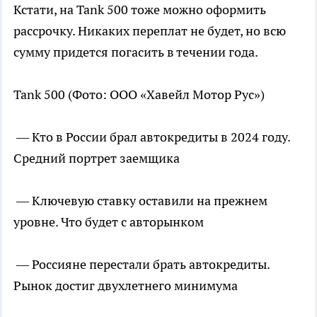
Кстати, на Tank 500 тоже можно оформить
рассрочку. Никаких переплат не будет, но всю
сумму придется погасить в течении года.
Tank 500
(Фото: ООО «Хавейл Мотор Рус»)
— Кто в России брал автокредиты в 2024 году.
Средний портрет заемщика
— Ключевую ставку оставили на прежнем
уровне. Что будет с авторынком
— Россияне перестали брать автокредиты.
Рынок достиг двухлетнего минимума