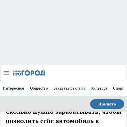
Интересное
Общество
Заказать рекламу
Культура
Спорт
Принять
Сколько нужно зарабатывать, чтобы
позволить себе автомобиль в