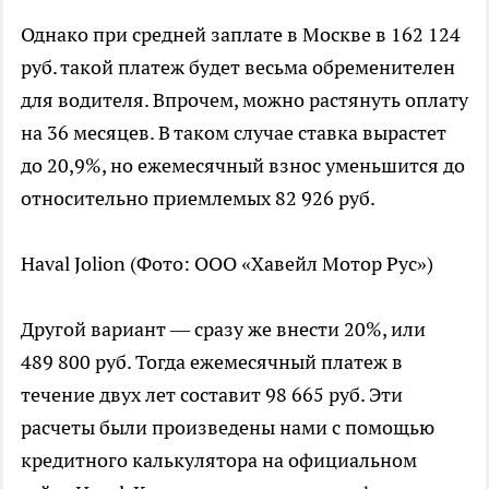
Однако при средней заплате в Москве в 162 124
руб. такой платеж будет весьма обременителен
для водителя. Впрочем, можно растянуть оплату
на 36 месяцев. В таком случае ставка вырастет
до 20,9%, но ежемесячный взнос уменьшится до
относительно приемлемых 82 926 руб.
Haval Jolion
(Фото: ООО «Хавейл Мотор Рус»)
Другой вариант — сразу же внести 20%, или
489 800 руб. Тогда ежемесячный платеж в
течение двух лет составит 98 665 руб. Эти
расчеты были произведены нами с помощью
кредитного калькулятора на официальном