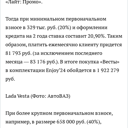
«Лайт: Промо».
Тогда при минимальном первоначальном
взносе в 329 тыс. руб. (20%) и оформлении
кредита на 2 года ставка составит 20,90%. Таким
образом, платить ежемесячно клиенту придется
81 793 руб. (за исключением последнего
месяца — 83 176 руб.). В итоге покупка «Весты»
в комплектации Enjoy'24 обойдется в 1 922 279
руб.
Lada Vesta
(Фото: АвтоВАЗ)
При более крупном первоначальном взносе,
например, в размере 658 000 руб. (40%),