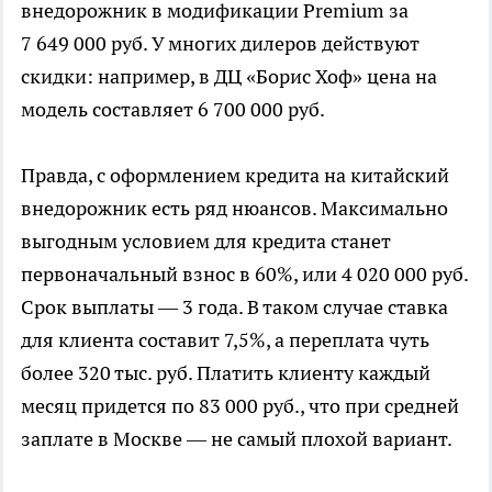
внедорожник в модификации Premium за
7 649 000 руб. У многих дилеров действуют
скидки: например, в ДЦ «Борис Хоф» цена на
модель составляет 6 700 000 руб.
Правда, с оформлением кредита на китайский
внедорожник есть ряд нюансов. Максимально
выгодным условием для кредита станет
первоначальный взнос в 60%, или 4 020 000 руб.
Срок выплаты — 3 года. В таком случае ставка
для клиента составит 7,5%, а переплата чуть
более 320 тыс. руб. Платить клиенту каждый
месяц придется по 83 000 руб., что при средней
заплате в Москве — не самый плохой вариант.