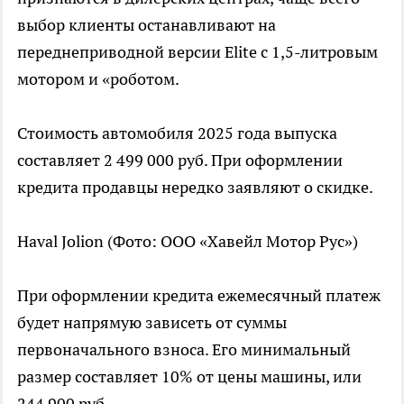
выбор клиенты останавливают на
переднеприводной версии Elite с 1,5-литровым
мотором и «роботом.
Стоимость автомобиля 2025 года выпуска
составляет 2 499 000 руб. При оформлении
кредита продавцы нередко заявляют о скидке.
Haval Jolion
(Фото: ООО «Хавейл Мотор Рус»)
При оформлении кредита ежемесячный платеж
будет напрямую зависеть от суммы
первоначального взноса. Его минимальный
размер составляет 10% от цены машины, или
244 900 руб.