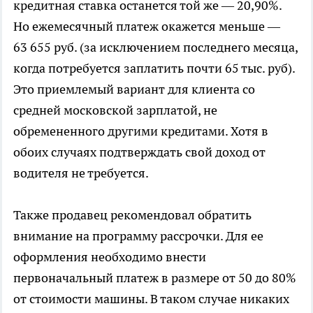
кредитная ставка останется той же — 20,90%.
Но ежемесячный платеж окажется меньше —
63 655 руб. (за исключением последнего месяца,
когда потребуется заплатить почти 65 тыс. руб).
Это приемлемый вариант для клиента со
средней московской зарплатой, не
обремененного другими кредитами. Хотя в
обоих случаях подтверждать свой доход от
водителя не требуется.
Также продавец рекомендовал обратить
внимание на программу рассрочки. Для ее
оформления необходимо внести
первоначальный платеж в размере от 50 до 80%
от стоимости машины. В таком случае никаких