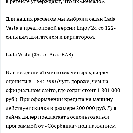
в ретейле утверждают, что их «немало».
Для наших расчетов мы выбрали седан Lada
Vesta в предтоповой версии Enjoy'24 со 122-
сильным двигателем и вариатором.
Lada Vesta
(Фото: АвтоВАЗ)
В автосалоне «Техинком» четырехдверку
оценили в 1 845 900 (чуть дороже, чем на
официальном сайте, где седан стоит 1 801 000
руб.). При оформлении кредита на машину
действует скидка в размере 200 000 руб. Для
займа дилер предлагает воспользоваться
программой от «Сбербанка» под названием