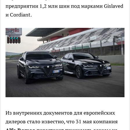
предприятии 1,2 млн шин под марками Gislaved
и Cordiant.
Из внутренних документов для европейских
дилеров стало известно, что 31 мая компания