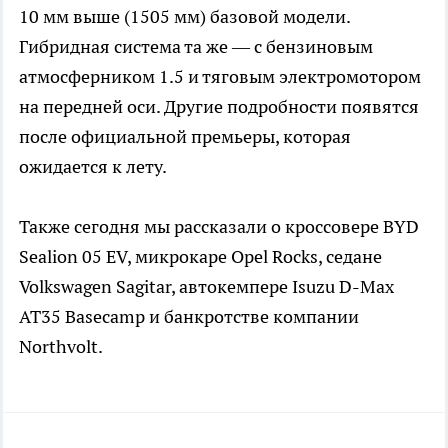
10 мм выше (1505 мм) базовой модели.
Гибридная система та же — с бензиновым
атмосферником 1.5 и тяговым электромотором
на передней оси. Другие подробности появятся
после официальной премьеры, которая
ожидается к лету.
Также сегодня мы рассказали о кроссовере BYD
Sealion 05 EV, микрокаре Opel Rocks, седане
Volkswagen Sagitar, автокемпере Isuzu D-Max
AT35 Basecamp и банкротстве компании
Northvolt.