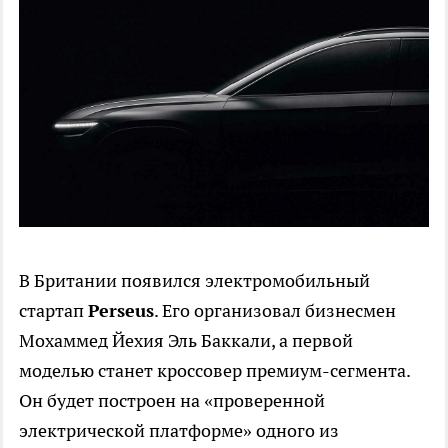
В Британии появился электромобильный
стартап
Perseus
. Его организовал бизнесмен
Мохаммед Йехия Эль Баккали, а первой
моделью станет кроссовер премиум-сегмента.
Он будет построен на «проверенной
электрической платформе» одного из