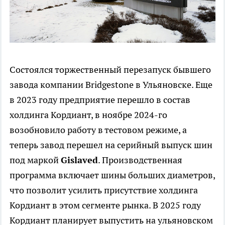
Состоялся торжественный перезапуск бывшего
завода компании Bridgestone в Ульяновске. Еще
в 2023 году предприятие перешло в состав
холдинга Кордиант, в ноябре 2024-го
возобновило работу в тестовом режиме, а
теперь завод перешел на серийный выпуск шин
под маркой
Gislav
ed
. Производственная
программа включает шины больших диаметров,
что позволит усилить присутствие холдинга
Кордиант в этом сегменте рынка. В 2025 году
Кордиант планирует выпустить на ульяновском