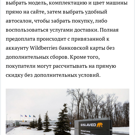
выбрать модель, комплектацию и цвет машины
прямо на сайте, затем выбрать удобный
автосалон, чтобы забрать покупку, либо
воспользоваться услугами доставки. Полная
предоплата происходит с привязанной к
аккаунту Wildberries банковской карты без
дополнительных сборов. Кроме того,
покупатели могут рассчитывать на прямую
скидку без дополнительных условий.