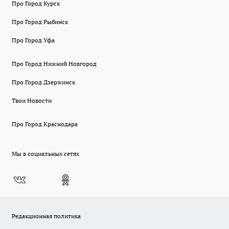
Про Город Курск
Про Город Рыбинск
Про Город Уфа
Про Город Нижний Новгород
Про Город Дзержинск
Твои Новости
Про Город Краснодара
Мы в социальных сетях
Редакционная политика