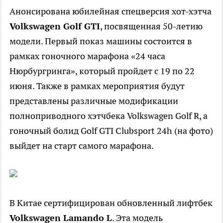
Анонсирована юбилейная спецверсия хот-хэтча
Volkswagen Golf GTI
, посвященная 50-летию
модели. Первый показ машины состоится в
рамках гоночного марафона «24 часа
Нюрбургринга», который пройдет с 19 по 22
июня. Также в рамках мероприятия будут
представлены различные модификации
полноприводного хэтчбека Volkswagen Golf R, а
гоночный болид Golf GTI Clubsport 24h (на фото)
выйдет на старт самого марафона.
В Китае сертифицирован обновленный лифтбек
Volkswagen Lamando L
. Эта модель