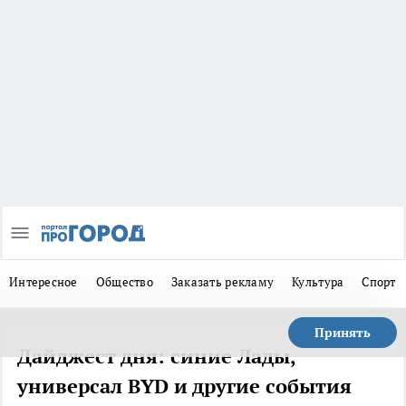
Интересное
Общество
Заказать рекламу
Культура
Спорт
Принять
Дайджест дня: синие Лады,
универсал BYD и другие события