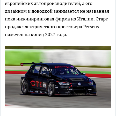
европейских автопроизводителей, а его
дизайном и доводкой занимается не названная
пока инжиниринговая фирма из Италии. Старт
продаж электрического кроссовера Perseus
намечен на конец 2027 года.