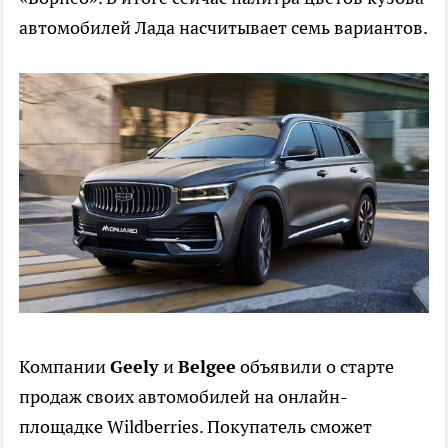
автомобилей Лада насчитывает семь вариантов.
Компании
Geely
и
Belgee
объявили о старте
продаж своих автомобилей на онлайн-
площадке Wildberries. Покупатель сможет