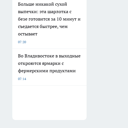
Больше никакой сухой
выпечки: эта шарлотка с
безе готовится за 10 минут и
съедается быстрее, чем
остывает
07:20
Во Владивостоке в выходные
откроются ярмарки с
фермерскими продуктами
07:14