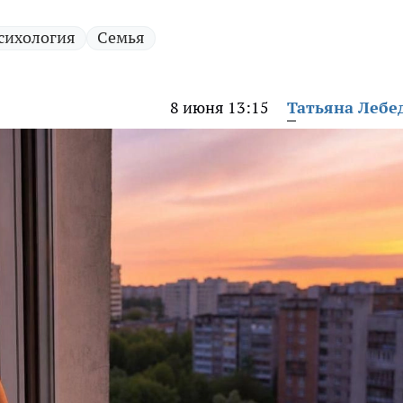
сихология
Семья
8 июня 13:15
Татьяна Лебе