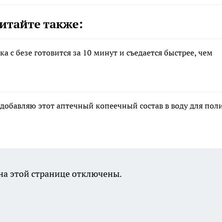
итайте также:
 с безе готовится за 10 минут и съедается быстрее, чем
 добавляю этот аптечный копеечный состав в воду для пол
а этой странице отключены.