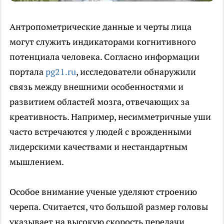
Антропометрические данные и черты лица
могут служить индикаторами когнитивного
потенциала человека. Согласно информации
портала
pg21.ru
, исследователи обнаружили
связь между внешними особенностями и
развитием областей мозга, отвечающих за
креативность. Например, несимметричные уши
часто встречаются у людей с врожденными
лидерскими качествами и нестандартным
мышлением.
Особое внимание ученые уделяют строению
черепа. Считается, что большой размер головы
указывает на высокую скорость передачи