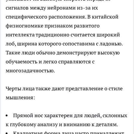
сигналов между нейронами из-за их
специфического расположения. В китайской
физиогномике признаком развитого
интеллекта традиционно считается широкий
лоб, ширина которого сопоставима с ладонью.
Такие люди обычно демонстрируют высокую
обучаемость и легко справляются с
многозадачностью.
Черты лица также дают представление о стиле
мышления:
Прямой нос характерен для людей, склонных
к глубокому анализу и вниманию к деталям.
Квадратная форма лица часто принадлежит