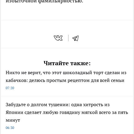
избыточной фамильярностью.
Читайте также:
Никто не верит, что этот шоколадный торт сделан из
кабачков: делюсь простым рецептом для всей семьи
07:20
Забудьте о долгом тушении: одна хитрость из
Японии сделает любую говядину мягкой всего за пять
минут
06:30