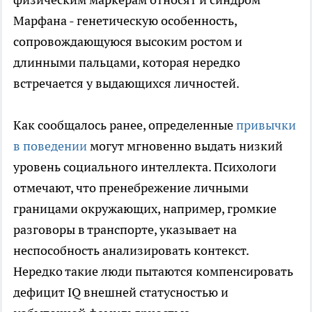
Марфана - генетическую особенность,
сопровождающуюся высоким ростом и
длинными пальцами, которая нередко
встречается у выдающихся личностей.
Как сообщалось ранее, определенные
привычки
в поведении
могут мгновенно выдать низкий
уровень социального интеллекта. Психологи
отмечают, что пренебрежение личными
границами окружающих, например, громкие
разговоры в транспорте, указывает на
неспособность анализировать контекст.
Нередко такие люди пытаются компенсировать
дефицит IQ внешней статусностью и