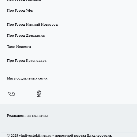
Про Город Уфа
Про Город Нижний Новгород
Про Город Дзержинск
Твои Новости
Про Город Краснодара
Мы в социальных сетях
Редакционная политика
© 2025 vladivostoktimes.ru - новостной портал Владивостока.