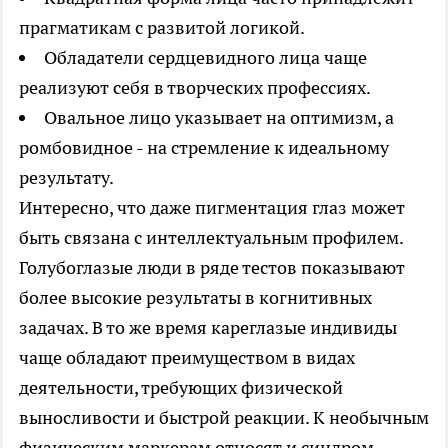
прагматикам с развитой логикой.
Обладатели сердцевидного лица чаще
реализуют себя в творческих профессиях.
Овальное лицо указывает на оптимизм, а
ромбовидное - на стремление к идеальному
результату.
Интересно, что даже пигментация глаз может
быть связана с интеллектуальным профилем.
Голубоглазые люди в ряде тестов показывают
более высокие результаты в когнитивных
задачах. В то же время кареглазые индивиды
чаще обладают преимуществом в видах
деятельности, требующих физической
выносливости и быстрой реакции. К необычным
физическим маркерам относят и синдром