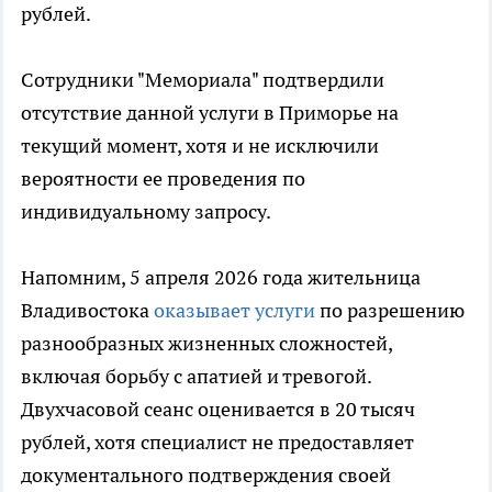
рублей.
Сотрудники "Мемориала" подтвердили
отсутствие данной услуги в Приморье на
текущий момент, хотя и не исключили
вероятности ее проведения по
индивидуальному запросу.
Напомним, 5 апреля 2026 года жительница
Владивостока
оказывает услуги
по разрешению
разнообразных жизненных сложностей,
включая борьбу с апатией и тревогой.
Двухчасовой сеанс оценивается в 20 тысяч
рублей, хотя специалист не предоставляет
документального подтверждения своей