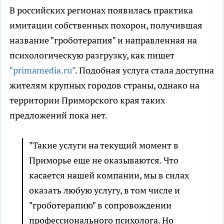
В российских регионах появилась практика
имитации собственных похорон, получившая
название "гроботерапия" и направленная на
психологическую разгрузку, как пишет
"primamedia.ru"
. Подобная услуга стала доступна
жителям крупных городов страны, однако на
территории Приморского края таких
предложений пока нет.
"Такие услуги на текущий момент в
Приморье еще не оказываются. Что
касается нашей компании, мы в силах
оказать любую услугу, в том числе и
"гроботерапию" в сопровождении
профессионального психолога. Но