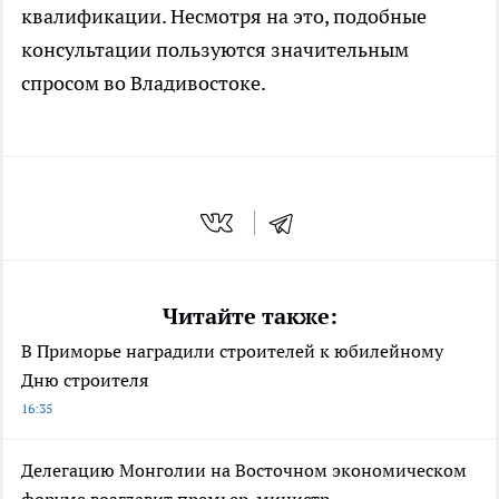
квалификации. Несмотря на это, подобные
консультации пользуются значительным
спросом во Владивостоке.
Читайте также:
В Приморье наградили строителей к юбилейному
Дню строителя
16:35
Делегацию Монголии на Восточном экономическом
форуме возглавит премьер-министр