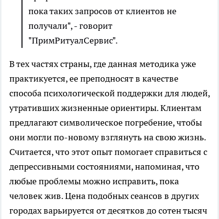
пока таких запросов от клиентов не
получали", - говорит
"ПримРитуалСервис".
В тех частях страны, где данная методика уже
практикуется, ее преподносят в качестве
способа психологической поддержки для людей,
утративших жизненные ориентиры. Клиентам
предлагают символическое погребение, чтобы
они могли по-новому взглянуть на свою жизнь.
Считается, что этот опыт помогает справиться с
депрессивными состояниями, напоминая, что
любые проблемы можно исправить, пока
человек жив. Цена подобных сеансов в других
городах варьируется от десятков до сотен тысяч