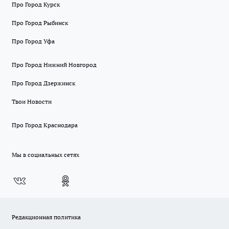
Про Город Курск
Про Город Рыбинск
Про Город Уфа
Про Город Нижний Новгород
Про Город Дзержинск
Твои Новости
Про Город Краснодара
Мы в социальных сетях
Редакционная политика