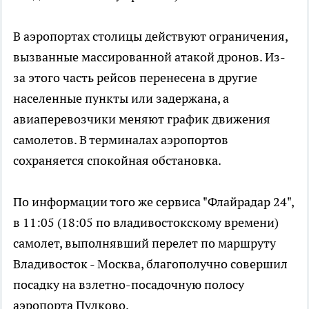
В аэропортах столицы действуют ограничения,
вызванные массированной атакой дронов. Из-
за этого часть рейсов перенесена в другие
населенные пункты или задержана, а
авиаперевозчики меняют график движения
самолетов. В терминалах аэропортов
сохраняется спокойная обстановка.
По информации того же сервиса "Флайрадар 24",
в 11:05 (18:05 по владивостокскому времени)
самолет, выполнявший перелет по маршруту
Владивосток - Москва, благополучно совершил
посадку на взлетно-посадочную полосу
аэропорта Пулково.