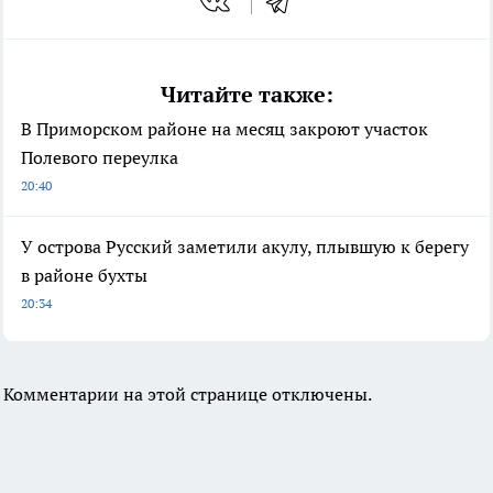
Читайте также:
В Приморском районе на месяц закроют участок
Полевого переулка
20:40
У острова Русский заметили акулу, плывшую к берегу
в районе бухты
20:34
Комментарии на этой странице отключены.