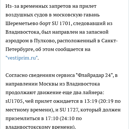
Из-за временных запретов на прилет
воздушных судов в московскую гавань
Шереметьево борт SU 1701, следовавший из
Владивостока, был направлен на запасной
аэродром в Пулково, расположенный в Санкт-
Петербурге, об этом сообщается на
"vestiprim.ru"
.
Согласно сведениям сервиса "Флайрадар 24", в
направлении Москвы из Владивостока
продолжают движение еще два лайнера:
sU1705, чей прилет ожидается в 13:19 (20:19 по
местному времени), и SU 1727, который должен
приземлиться в 17:10 (24:10 по
владивостокскому времени).