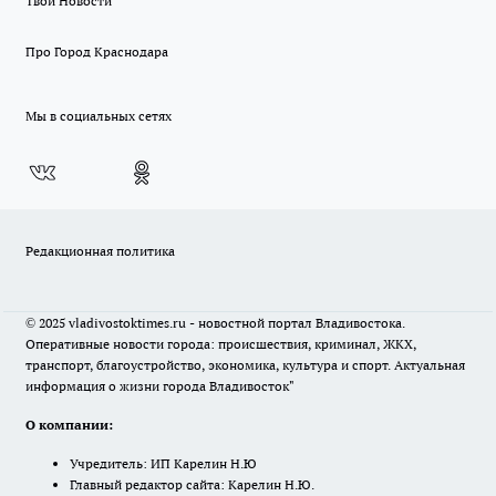
Твои Новости
Про Город Краснодара
Мы в социальных сетях
Редакционная политика
© 2025 vladivostoktimes.ru - новостной портал Владивостока.
Оперативные новости города: происшествия, криминал, ЖКХ,
транспорт, благоустройство, экономика, культура и спорт. Актуальная
информация о жизни города Владивосток"
О компании:
Учредитель: ИП Карелин Н.Ю
Главный редактор сайта: Карелин Н.Ю.