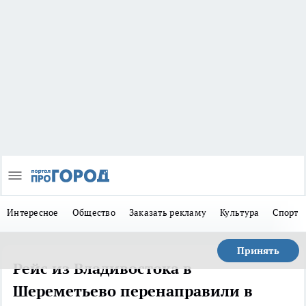
Интересное
Общество
Заказать рекламу
Культура
Спорт
Принять
Рейс из Владивостока в
Шереметьево перенаправили в