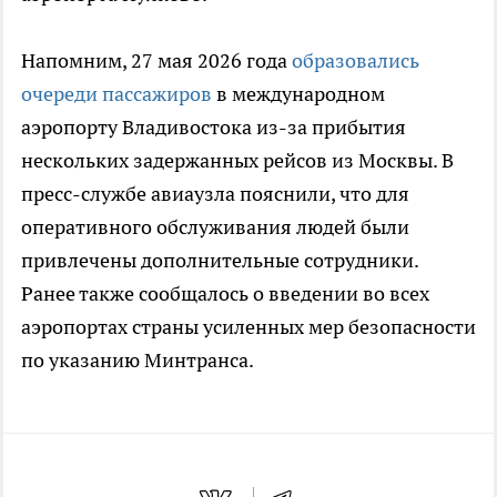
Напомним, 27 мая 2026 года
образовались
очереди пассажиров
в международном
аэропорту Владивостока из-за прибытия
нескольких задержанных рейсов из Москвы. В
пресс-службе авиаузла пояснили, что для
оперативного обслуживания людей были
привлечены дополнительные сотрудники.
Ранее также сообщалось о введении во всех
аэропортах страны усиленных мер безопасности
по указанию Минтранса.