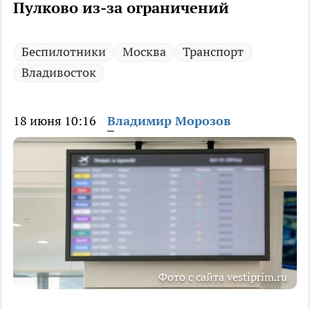
Пулково из-за ограничений
Беспилотники
Москва
Транспорт
Владивосток
18 июня 10:16
Владимир Морозов
Фото с сайта vestiprim.ru