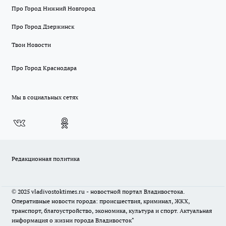
Про Город Нижний Новгород
Про Город Дзержинск
Твои Новости
Про Город Краснодара
Мы в социальных сетях
Редакционная политика
© 2025 vladivostoktimes.ru - новостной портал Владивостока.
Оперативные новости города: происшествия, криминал, ЖКХ,
транспорт, благоустройство, экономика, культура и спорт. Актуальная
информация о жизни города Владивосток"