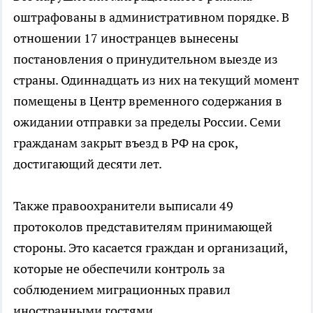
оштрафованы в административном порядке. В
отношении 17 иностранцев вынесены
постановления о принудительном выезде из
страны. Одиннадцать из них на текущий момент
помещены в Центр временного содержания в
ожидании отправки за пределы России. Семи
гражданам закрыт въезд в РФ на срок,
достигающий десяти лет.
Также правоохранители выписали 49
протоколов представителям принимающей
стороны. Это касается граждан и организаций,
которые не обеспечили контроль за
соблюдением миграционных правил
иностранными гостями.