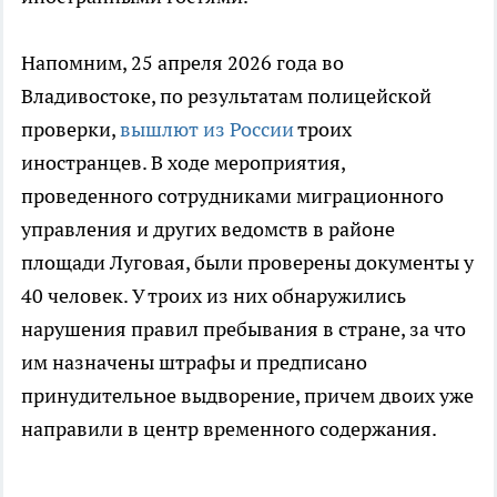
Напомним, 25 апреля 2026 года во
Владивостоке, по результатам полицейской
проверки,
вышлют из России
троих
иностранцев. В ходе мероприятия,
проведенного сотрудниками миграционного
управления и других ведомств в районе
площади Луговая, были проверены документы у
40 человек. У троих из них обнаружились
нарушения правил пребывания в стране, за что
им назначены штрафы и предписано
принудительное выдворение, причем двоих уже
направили в центр временного содержания.