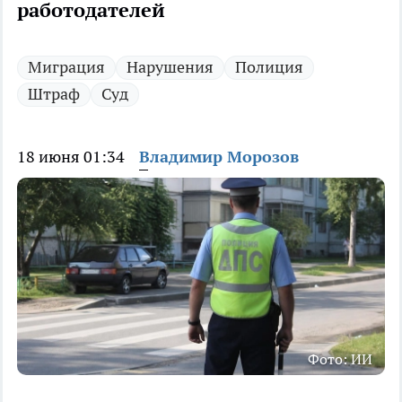
работодателей
Миграция
Нарушения
Полиция
Штраф
Суд
18 июня 01:34
Владимир Морозов
Фото: ИИ