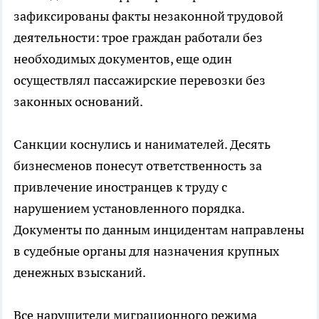
зафиксированы факты незаконной трудовой
деятельности: трое граждан работали без
необходимых документов, еще один
осуществлял пассажирские перевозки без
законных оснований.
Санкции коснулись и нанимателей. Десять
бизнесменов понесут ответственность за
привлечение иностранцев к труду с
нарушением установленного порядка.
Документы по данным инцидентам направлены
в судебные органы для назначения крупных
денежных взысканий.
Все нарушители миграционного режима