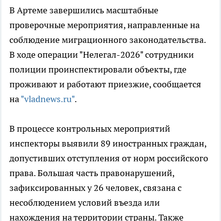
В Артеме завершились масштабные
проверочные мероприятия, направленные на
соблюдение миграционного законодательства.
В ходе операции "Нелегал-2026" сотрудники
полиции проинспектировали объекты, где
проживают и работают приезжие, сообщается
на
"vladnews.ru"
.
В процессе контрольных мероприятий
инспекторы выявили 89 иностранных граждан,
допустивших отступления от норм российского
права. Большая часть правонарушений,
зафиксированных у 26 человек, связана с
несоблюдением условий въезда или
нахождения на территории страны. Также