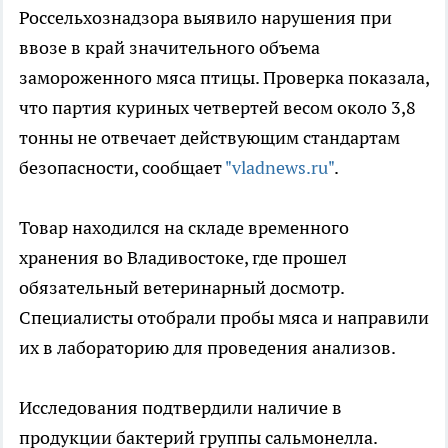
Россельхознадзора выявило нарушения при
ввозе в край значительного объема
замороженного мяса птицы. Проверка показала,
что партия куриных четвертей весом около 3,8
тонны не отвечает действующим стандартам
безопасности, сообщает
"vladnews.ru"
.
Товар находился на складе временного
хранения во Владивостоке, где прошел
обязательный ветеринарный досмотр.
Специалисты отобрали пробы мяса и направили
их в лабораторию для проведения анализов.
Исследования подтвердили наличие в
продукции бактерий группы сальмонелла.