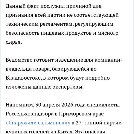
Данный факт послужил причиной для
признания всей партии не соответствующей
техническим регламентам, регулирующим
безопасность пищевых продуктов и мясного
сырья.
Ведомство готовит извещение для компании-
владельца товара, базирующейся во
Владивостоке, в котором будут подробно
изложены данные экспертизы.
Напомним, 30 апреля 2026 года специалисты
Россельхознадзора в Приморском крае
обнаружили сальмонеллу
в 27-тонной партии
куриных голеней из Китая. Эта опасная