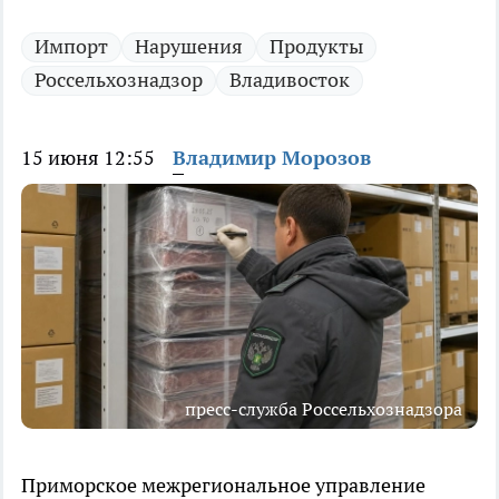
Импорт
Нарушения
Продукты
Россельхознадзор
Владивосток
15 июня 12:55
Владимир Морозов
пресс-служба Россельхознадзора
Приморское межрегиональное управление