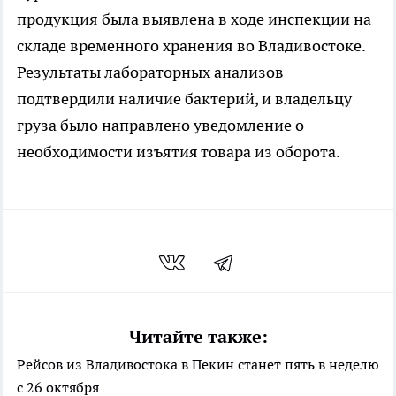
продукция была выявлена в ходе инспекции на
складе временного хранения во Владивостоке.
Результаты лабораторных анализов
подтвердили наличие бактерий, и владельцу
груза было направлено уведомление о
необходимости изъятия товара из оборота.
Читайте также:
Рейсов из Владивостока в Пекин станет пять в неделю
с 26 октября