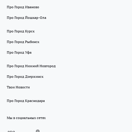
Про Город Иваново
Про Город Йошкар-Ола
Про Город Курск
Про Город Рыбинск
Про Город Уфа
Про Город Нижний Новгород
Про Город Дзержинск
Твои Новости
Про Город Краснодара
Мы в социальных сетях