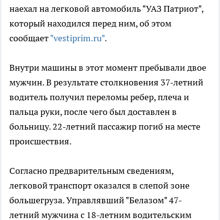
наехал на легковой автомобиль "УАЗ Патриот",
который находился перед ним, об этом
сообщает
"vestiprim.ru"
.
Внутри машины в этот момент пребывали двое
мужчин. В результате столкновения 37-летний
водитель получил переломы ребер, плеча и
пальца руки, после чего был доставлен в
больницу. 22-летний пассажир погиб на месте
происшествия.
Согласно предварительным сведениям,
легковой транспорт оказался в слепой зоне
большегруза. Управлявший "Белазом" 47-
летний мужчина с 18-летним водительским