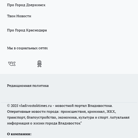
Про Город Дзержинск
Твои Новости
Про Город Краснодара
Мы в социальных сетях
Редакционная политика
© 2025 vladivostoktimes.ru - новостной портал Владивостока.
Оперативные новости города: происшествия, криминал, ЖКХ,
транспорт, благоустройство, экономика, культура и спорт. Актуальная
информация о жизни города Владивосток"
О компании: