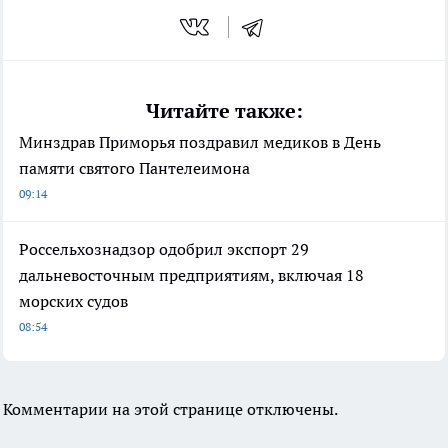
Читайте также:
Минздрав Приморья поздравил медиков в День
памяти святого Пантелеимона
09:14
Россельхознадзор одобрил экспорт 29
дальневосточным предприятиям, включая 18
морских судов
08:54
Комментарии на этой странице отключены.