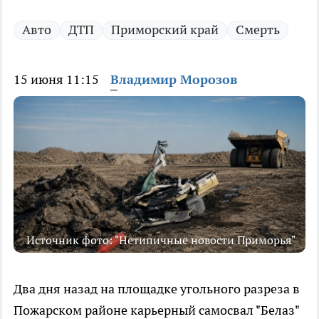
Авто
ДТП
Приморский край
Смерть
15 июня 11:15
Владимир Морозов
Источник фото: "Нетипичные новости Приморья"
Два дня назад на площадке угольного разреза в
Пожарском районе карьерный самосвал "Белаз"