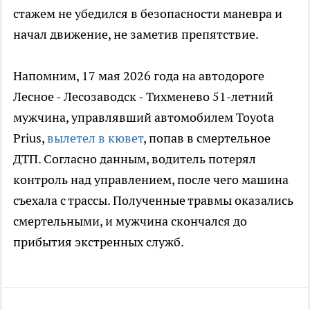
стажем не убедился в безопасности маневра и
начал движение, не заметив препятствие.
Напомним, 17 мая 2026 года на автодороге
Лесное - Лесозаводск - Тихменево 51-летний
мужчина, управлявший автомобилем Toyota
Prius,
вылетел в кювет
, попав в смертельное
ДТП. Согласно данным, водитель потерял
контроль над управлением, после чего машина
съехала с трассы. Полученные травмы оказались
смертельными, и мужчина скончался до
прибытия экстренных служб.