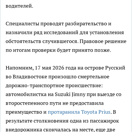
водителей.
Специалисты проводят разбирательство и
назначили ряд исследований для установления
обстоятельств случившегося. Правовое решение
по итогам проверки будет принято позже.
Напомним, 17 мая 2026 года на острове Русский
во Владивостоке произошло смертельное
дорожно-транспортное происшествие:
автомобилистка на Suzuki Jimny при выезде со
второстепенного пути не предоставила
преимущество и
протаранила Toyota Prius
. В
результате столкновения одна из пассажирок
внедорожника скончалась на месте, еще две