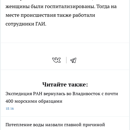
женщины были госпитализированы. Тогда на
месте происшествия также работали
сотрудники ГАИ.
Читайте также:
Экспедиция РАН вернулась во Владивосток с почти
400 морскими образцами
18:16
Потепление воды назвали главной причиной