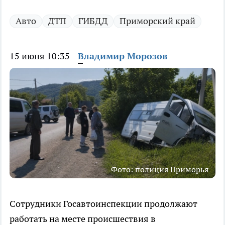
Авто
ДТП
ГИБДД
Приморский край
15 июня 10:35
Владимир Морозов
Фото: полиция Приморья
Сотрудники Госавтоинспекции продолжают
работать на месте происшествия в