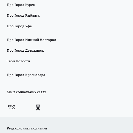
Про Город Курск
Про Город Рыбинск
Про Город Уфа
Про Город Нижний Новгород
Про Город Дзержинск
Твои Новости
Про Город Краснодара
Мы в социальных сетях
Редакционная политика