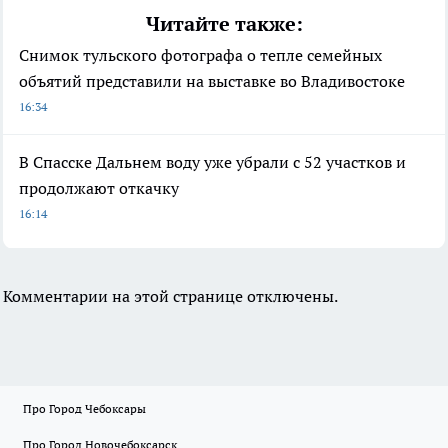
Читайте также:
Снимок тульского фотографа о тепле семейных
объятий представили на выставке во Владивостоке
16:34
В Спасске Дальнем воду уже убрали с 52 участков и
продолжают откачку
16:14
Комментарии на этой странице отключены.
Про Город Чебоксары
Про Город Новочебоксарск