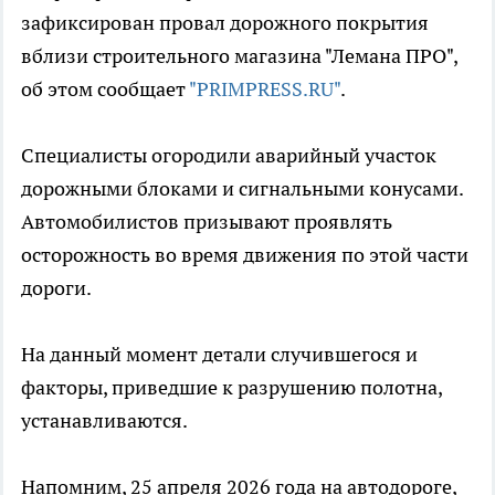
зафиксирован провал дорожного покрытия
вблизи строительного магазина "Лемана ПРО",
об этом сообщает
"PRIMPRESS.RU"
.
Специалисты огородили аварийный участок
дорожными блоками и сигнальными конусами.
Автомобилистов призывают проявлять
осторожность во время движения по этой части
дороги.
На данный момент детали случившегося и
факторы, приведшие к разрушению полотна,
устанавливаются.
Напомним, 25 апреля 2026 года на автодороге,