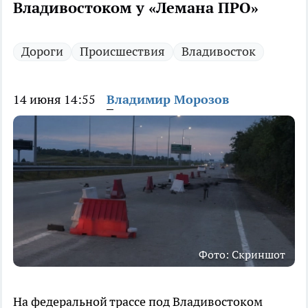
Владивостоком у «Лемана ПРО»
Дороги
Происшествия
Владивосток
14 июня 14:55
Владимир Морозов
Фото: Скриншот
На федеральной трассе под Владивостоком