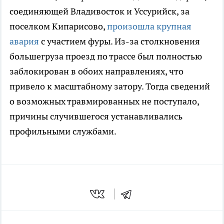
соединяющей Владивосток и Уссурийск, за
поселком Кипарисово,
произошла крупная
авария
с участием фуры. Из-за столкновения
большегруза проезд по трассе был полностью
заблокирован в обоих направлениях, что
привело к масштабному затору. Тогда сведений
о возможных травмированных не поступало,
причины случившегося устанавливались
профильными службами.