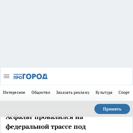
Интересное
Общество
Заказать рекламу
Культура
Спорт
Принять
Асфальт провалился на
федеральной трассе под