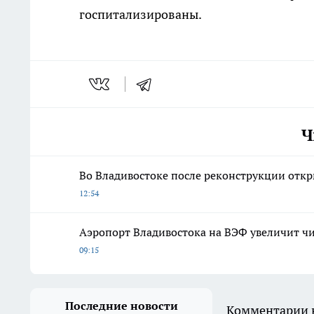
госпитализированы.
Ч
Во Владивостоке после реконструкции откр
12:54
Аэропорт Владивостока на ВЭФ увеличит чи
09:15
Последние новости
Комментарии н