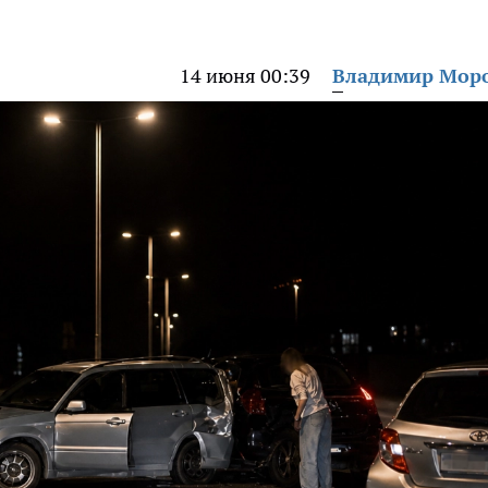
14 июня 00:39
Владимир Мор