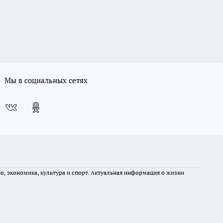
Мы в социальных сетях
во, экономика, культура и спорт. Актуальная информация о жизни