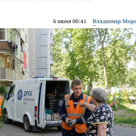
6 июня 00:41
Владимир Мор