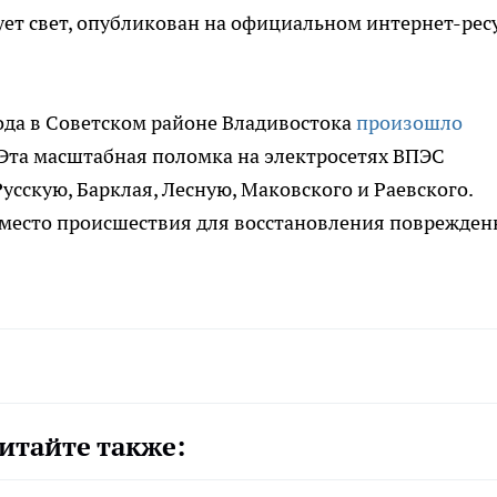
ует свет, опубликован на официальном интернет-рес
года в Советском районе Владивостока
произошло
 Эта масштабная поломка на электросетях ВПЭС
усскую, Барклая, Лесную, Маковского и Раевского.
место происшествия для восстановления поврежден
итайте также: