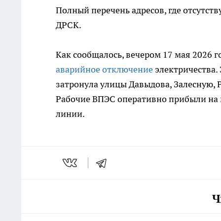
Полный перечень адресов, где отсутств
ДРСК.
Как сообщалось, вечером 17 мая 2026 
аварийное отключение
электричества.
затронула улицы Давыдова, Залесную, Р
Рабочие ВПЭС оперативно прибыли на 
линии.
Ч