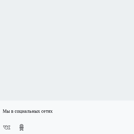
Мы в социальных сетях