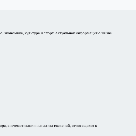
во, экономика, культура и спорт. Актуальная информация о жизни
а, систематизации и анализа сведений, относящихся к