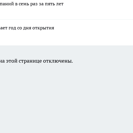
аний в семь раз за пять лет
ает год со дня открытия
а этой странице отключены.