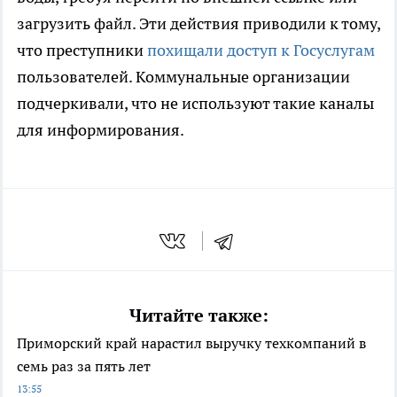
загрузить файл. Эти действия приводили к тому,
что преступники
похищали доступ к Госуслугам
пользователей. Коммунальные организации
подчеркивали, что не используют такие каналы
для информирования.
Читайте также:
Приморский край нарастил выручку техкомпаний в
семь раз за пять лет
13:55