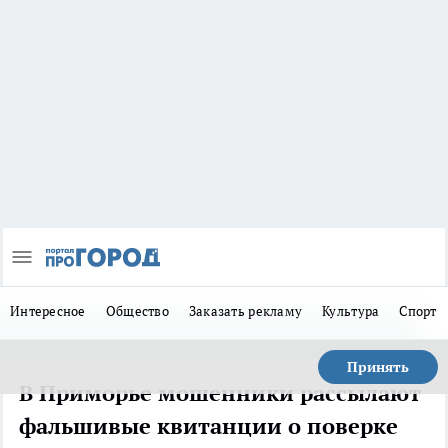
Интересное
Общество
Заказать рекламу
Культура
Спорт
Принять
В Приморье мошенники рассылают
фальшивые квитанции о поверке