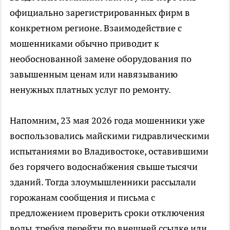
официально зарегистрированных фирм в
конкретном регионе. Взаимодействие с
мошенниками обычно приводит к
необоснованной замене оборудования по
завышенным ценам или навязыванию
ненужных платных услуг по ремонту.
Напомним, 23 мая 2026 года мошенники уже
воспользовались майскими гидравлическими
испытаниями во Владивостоке, оставившими
без горячего водоснабжения свыше тысячи
зданий. Тогда злоумышленники рассылали
горожанам сообщения и письма с
предложением проверить сроки отключения
воды, требуя перейти по внешней ссылке или