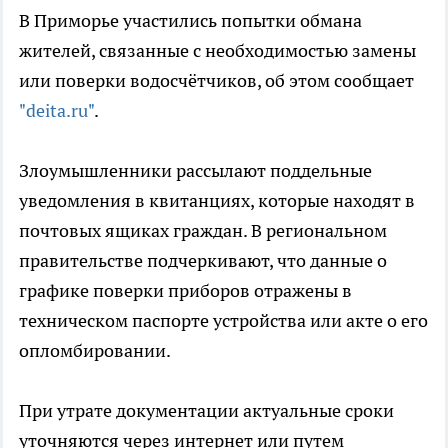
В Приморье участились попытки обмана
жителей, связанные с необходимостью замены
или поверки водосчётчиков, об этом сообщает
"deita.ru"
.
Злоумышленники рассылают поддельные
уведомления в квитанциях, которые находят в
почтовых ящиках граждан. В региональном
правительстве подчеркивают, что данные о
графике поверки приборов отражены в
техническом паспорте устройства или акте о его
опломбировании.
При утрате документации актуальные сроки
уточняются через интернет или путем