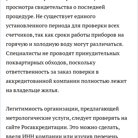
просмотра свидетельства о последней
процедуре. Не существует единого
установленного периода для проверки всех
счетчиков, так как сроки работы приборов на
горячую и холодную воду могут различаться.
Специалисты не проводят принудительных
поквартирных обходов, поскольку
ответственность за заказ поверки в
аккредитованной компании полностью лежит
на владельце жилья.
Легитимность организации, предлагающей
метрологические услуги, следует проверять на
сайте Росаккредитации. Это можно сделать,
введя ИНН компании или изучив перечень