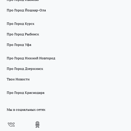
Про Город Йошкар-Ола
Про Город Курск
Про Город Рыбинск
Про Город Уфа
Про Город Нижний Новгород
Про Город Дзержинск
Твои Новости
Про Город Краснодара
Мы в социальных сетях