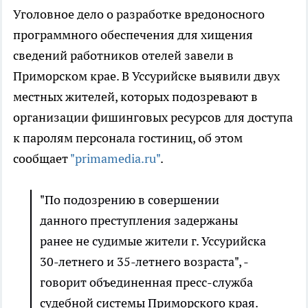
Уголовное дело о разработке вредоносного
программного обеспечения для хищения
сведений работников отелей завели в
Приморском крае. В Уссурийске выявили двух
местных жителей, которых подозревают в
организации фишинговых ресурсов для доступа
к паролям персонала гостиниц, об этом
сообщает
"primamedia.ru"
.
"По подозрению в совершении
данного преступления задержаны
ранее не судимые жители г. Уссурийска
30-летнего и 35-летнего возраста", -
говорит объединенная пресс-служба
судебной системы Приморского края.