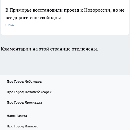
В Приморье восстановили проезд к Новороссии, но не
все дороги ещё свободны
01:34
Комментарии на этой странице отключены.
Про Город Чебоксары
Про Город Новочебоксарск
Про Город Ярославль
Наша Газета
Про Город Иваново