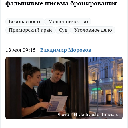
фальшивые письма бронирования
Безопасность
Мошенничество
Приморский край
Суд
Уголовное дело
18 мая 09:15
Владимир Морозов
Фото ИИ vladivostoktimes.ru