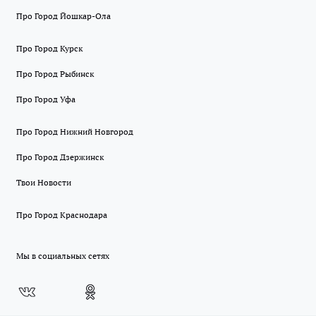
Про Город Йошкар-Ола
Про Город Курск
Про Город Рыбинск
Про Город Уфа
Про Город Нижний Новгород
Про Город Дзержинск
Твои Новости
Про Город Краснодара
Мы в социальных сетях