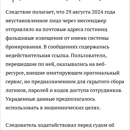
Следствие полагает, что 29 августа 2024 года
неустановленное лицо через мессенджер
отправляло на почтовые адреса гостиниц
фальшивые извещения от имени системы
бронирования. В сообщениях содержалась
недействительная ссылка. Пользователи,
перешедшие по ней, оказывались на веб-
ресурсе, внешне имитирующем оригинальный
сервис, но предназначенном для скрытого сбора
логинов, паролей и кодов доступа сотрудников.
Украденные данные предполагалось
использовать в мошеннических целях.
Следователь ходатайствовал перед судом об