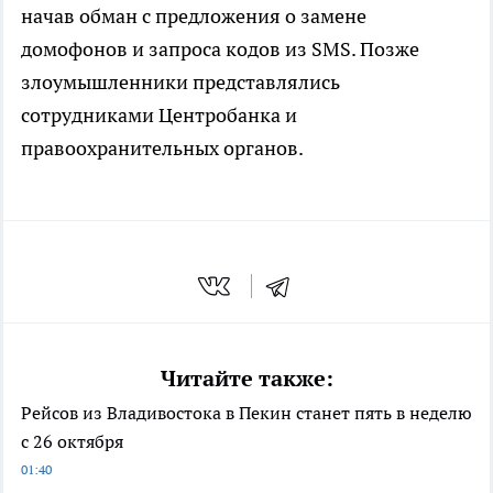
начав обман с предложения о замене
домофонов и запроса кодов из SMS. Позже
злоумышленники представлялись
сотрудниками Центробанка и
правоохранительных органов.
Читайте также:
Рейсов из Владивостока в Пекин станет пять в неделю
с 26 октября
01:40