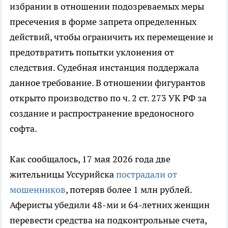
избрании в отношении подозреваемых меры
пресечения в форме запрета определенных
действий, чтобы ограничить их перемещение и
предотвратить попытки уклонения от
следствия. Судебная инстанция поддержала
данное требование. В отношении фигурантов
открыто производство по ч. 2 ст. 273 УК РФ за
создание и распространение вредоносного
софта.
Как сообщалось, 17 мая 2026 года две
жительницы Уссурийска
пострадали от
мошенников
, потеряв более 1 млн рублей.
Аферисты убедили 48-ми и 64-летних женщин
перевести средства на подконтрольные счета,