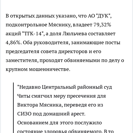
В открытых данных указано, что АО "ДУК",
подконтрольное Мяснику, владеет 79,32%
акций "ТГК-14", а доля Люльчева составляет
4,86%. Оба руководителя, занимающие посты
председателя совета директоров и его
заместителя, проходят обвиняемыми по делу о
крупном мошенничестве.
"Недавно Центральный районный суд
Читы смягчил меру пресечения для
Виктора Мясника, переведя его из
СИЗО под домашний арест.
Основанием для этого послужило
состояние здоровья обвиняемого. В то