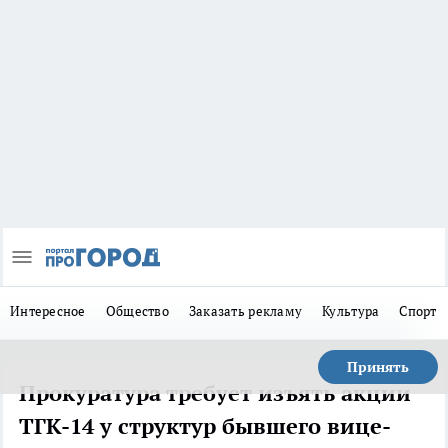
Интересное
Общество
Заказать рекламу
Культура
Спорт
Принять
Прокуратура требует изъять акции
ТГК-14 у структур бывшего вице-