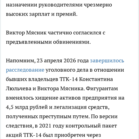
назначении руководителями чрезмерно
высоких зарплат и премий.
Виктор Мясник частично согласился с
предъявленными обвинениями.
Напомним, 23 апреля 2026 года
завершилось
расследование
уголовного дела в отношении
бывших владельцев ТГК-14 Константина
Люльчева и Виктора Мясника. Фигурантам
вменялось хищение активов предприятия на
4,5 млрд рублей и легализация средств,
полученных преступным путем. По версии
следствия, в 2021 году контрольный пакет
акций ТГК-14 был приобретен через