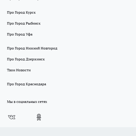
Про Город Курск
Про Город Рыбинск
Про Город Уфа
Про Город Нижний Новгород
Про Город Дзержинск
Твои Новости
Про Город Краснодара
Мы в социальных сетях