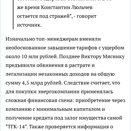
же время Константин Люльчев
остается под стражей", - говорит
источник.
Изначально топ-менеджерам вменяли
необоснованное завышение тарифов с ущербом
около 10 млн рублей. Позднее Виктору Мяснику
предъявили обвинения в растрате и
легализации незаконных доходов на общую
сумму 4,5 млрд рублей. Следствие считает, что
для покупки энергокомпании применялась
сложная финансовая схема: приобретение через
компанию с минимальным капиталом и
получение кредита под залог имущества самой
"ТГК-14". Также проверяется информация о