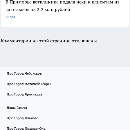
В Приморье ветклиника подала иски к клиентам из-
за отзывов на 2,2 млн рублей
Вчера
Комментарии на этой странице отключены.
Про Город Чебоксары
Про Город Новочебоксарск
Про Город Ярославль
Наша Газета
Про Город Иваново
Про Город Йошкар-Ола