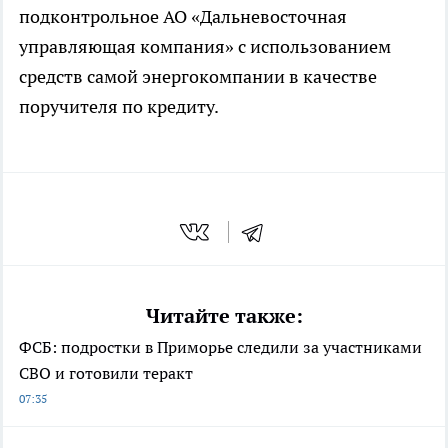
подконтрольное АО «Дальневосточная
управляющая компания» с использованием
средств самой энергокомпании в качестве
поручителя по кредиту.
Читайте также:
ФСБ: подростки в Приморье следили за участниками
СВО и готовили теракт
07:35