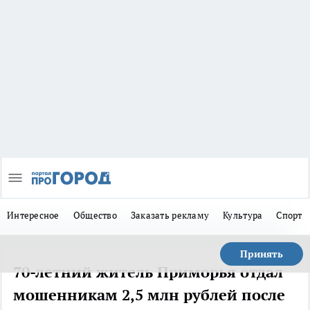
Интересное
Общество
Заказать рекламу
Культура
Спорт
Принять
70-летний житель Приморья отдал
мошенникам 2,5 млн рублей после