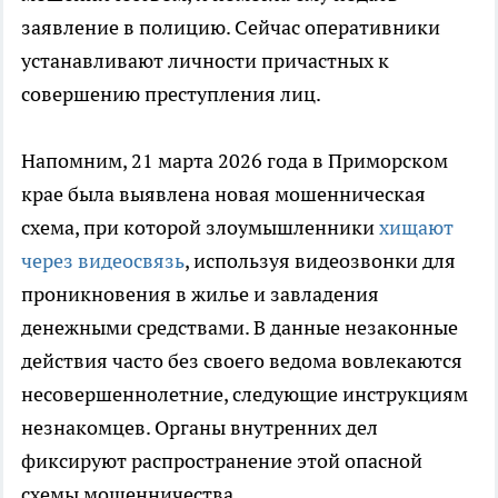
заявление в полицию. Сейчас оперативники
устанавливают личности причастных к
совершению преступления лиц.
Напомним, 21 марта 2026 года в Приморском
крае была выявлена новая мошенническая
схема, при которой злоумышленники
хищают
через видеосвязь
, используя видеозвонки для
проникновения в жилье и завладения
денежными средствами. В данные незаконные
действия часто без своего ведома вовлекаются
несовершеннолетние, следующие инструкциям
незнакомцев. Органы внутренних дел
фиксируют распространение этой опасной
схемы мошенничества.