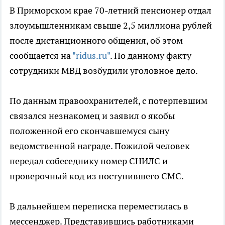
В Приморском крае 70-летний пенсионер отдал
злоумышленникам свыше 2,5 миллиона рублей
после дистанционного общения, об этом
сообщается на
"ridus.ru"
. По данному факту
сотрудники МВД возбудили уголовное дело.
По данным правоохранителей, с потерпевшим
связался незнакомец и заявил о якобы
положенной его скончавшемуся сыну
ведомственной награде. Пожилой человек
передал собеседнику номер СНИЛС и
проверочный код из поступившего СМС.
В дальнейшем переписка переместилась в
мессенджер. Представившись работниками