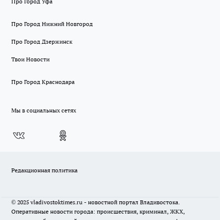
Про Город Уфа
Про Город Нижний Новгород
Про Город Дзержинск
Твои Новости
Про Город Краснодара
Мы в социальных сетях
Редакционная политика
© 2025 vladivostoktimes.ru - новостной портал Владивостока.
Оперативные новости города: происшествия, криминал, ЖКХ,