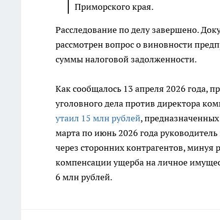
Приморского края.
Расследование по делу завершено. Док
рассмотрен вопрос о виновности пред
суммы налоговой задолженности.
Как сообщалось 13 апреля 2026 года, п
уголовного дела против директора ком
утаил 15 млн рублей
, предназначенных 
марта по июнь 2026 года руководител
через сторонних контрагентов, минуя 
компенсации ущерба на личное имущес
6 млн рублей.