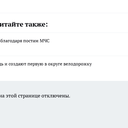
итайте также:
 благодаря постам МЧС
ь и создают первую в округе велодорожку
а этой странице отключены.