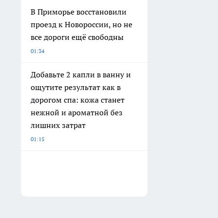
В Приморье восстановили
проезд к Новороссии, но не
все дороги ещё свободны
01:34
Добавьте 2 капли в ванну и
ощутите результат как в
дорогом спа: кожа станет
нежной и ароматной без
лишних затрат
01:15