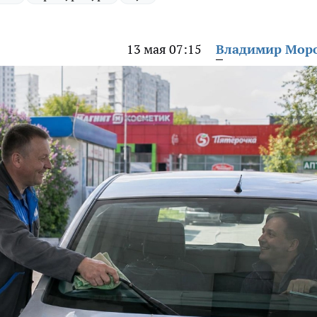
13 мая 07:15
Владимир Мор