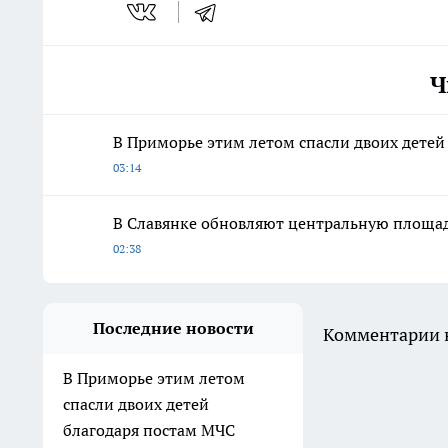
Ч
В Приморье этим летом спасли двоих детей
03:14
В Славянке обновляют центральную площад
02:38
Последние новости
Комментарии н
В Приморье этим летом
спасли двоих детей
благодаря постам МЧС