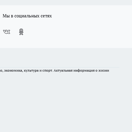
Мы в социальных сетях
во, экономика, культура и спорт. Актуальная информация о жизни