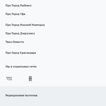
Про Город Рыбинск
Про Город Уфа
Про Город Нижний Новгород
Про Город Дзержинск
Твои Новости
Про Город Краснодара
Мы в социальных сетях
Редакционная политика