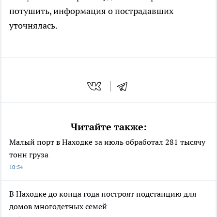
потушить, информация о пострадавших
уточнялась.
Читайте также:
Малый порт в Находке за июль обработал 281 тысячу
тонн груза
10:54
В Находке до конца года построят подстанцию для
домов многодетных семей