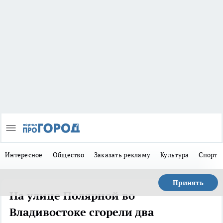
Интересное
Общество
Заказать рекламу
Культура
Спорт
Принять
На улице Полярной во
Владивостоке сгорели два