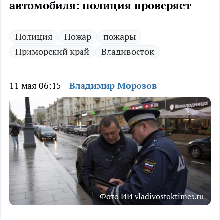
автомобиля: полиция проверяет
Полиция
Пожар
пожары
Приморский край
Владивосток
11 мая 06:15
Владимир Морозов
Фото ИИ vladivostoktimes.ru