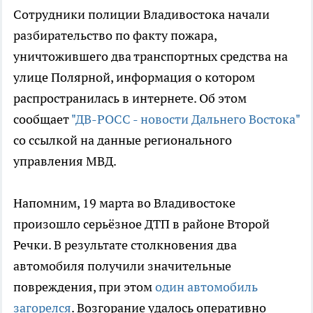
Сотрудники полиции Владивостока начали
разбирательство по факту пожара,
уничтожившего два транспортных средства на
улице Полярной, информация о котором
распространилась в интернете. Об этом
сообщает
"ДВ-РОСС - новости Дальнего Востока"
со ссылкой на данные регионального
управления МВД.
Напомним, 19 марта во Владивостоке
произошло серьёзное ДТП в районе Второй
Речки. В результате столкновения два
автомобиля получили значительные
повреждения, при этом
один автомобиль
загорелся
. Возгорание удалось оперативно