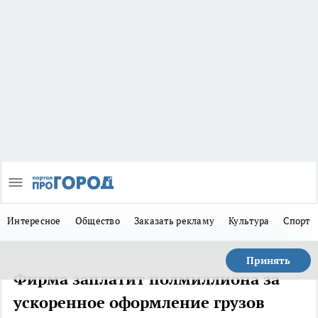
Интересное
Общество
Заказать рекламу
Культура
Спорт
Принять
Фирма заплатит полмиллиона за
ускоренное оформление грузов