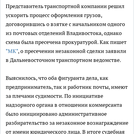
Представитель транспортной компании решил
ускорить процесс оформления грузов,
договорившись о взятке с начальником одного
из почтовых отделений Владивостока, однако
схема была пресечена прокуратурой. Как пишет
"МК"
, о пресечении незаконной сделки заявили
в Дальневосточном транспортном ведомстве.
Выяснилось, что оба фигуранта дела, как
предприниматель, так и работник почты, имеют
за плечами судимости. По инициативе
надзорного органа в отношении коммерсанта
было инициировано административное
разбирательство за незаконное вознаграждение
от имени юридического лица. В итоге судебная