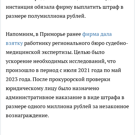
инстанция обязала фирму выплатить штраф в
размере полумиллиона рублей.
Напомним, в Приморье ранее
фирма дала
взятку
работнику регионального бюро судебно-
медицинской экспертизы. Целью было
ускорение необходимых исследований, что
произошло в период с июля 2021 года по май
2023 года. После прокурорской проверки
юридическому лицу было назначено
административное наказание в виде штрафа в
размере одного миллиона рублей за незаконное
вознаграждение.