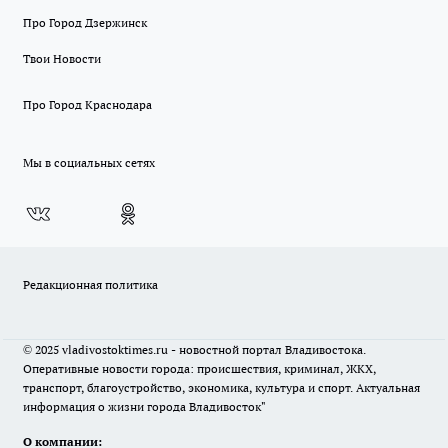
Про Город Дзержинск
Твои Новости
Про Город Краснодара
Мы в социальных сетях
Редакционная политика
© 2025 vladivostoktimes.ru - новостной портал Владивостока.
Оперативные новости города: происшествия, криминал, ЖКХ,
транспорт, благоустройство, экономика, культура и спорт. Актуальная
информация о жизни города Владивосток"
О компании: