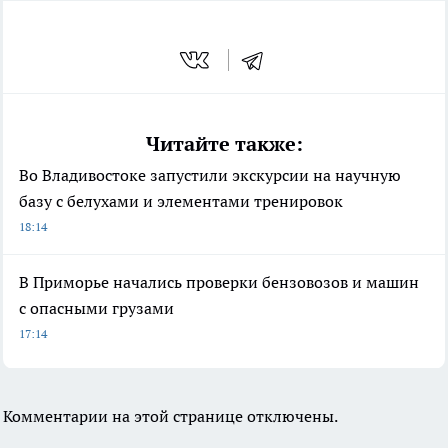
Читайте также:
Во Владивостоке запустили экскурсии на научную
базу с белухами и элементами тренировок
18:14
В Приморье начались проверки бензовозов и машин
с опасными грузами
17:14
Комментарии на этой странице отключены.