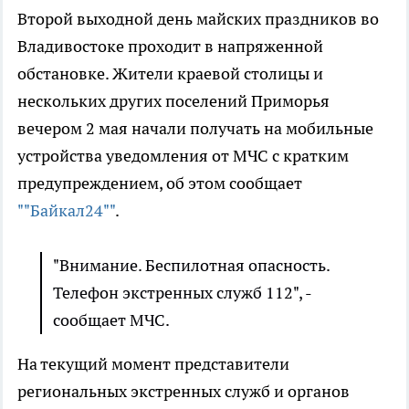
Второй выходной день майских праздников во
Владивостоке проходит в напряженной
обстановке. Жители краевой столицы и
нескольких других поселений Приморья
вечером 2 мая начали получать на мобильные
устройства уведомления от МЧС с кратким
предупреждением, об этом сообщает
""Байкал24""
.
"Внимание. Беспилотная опасность.
Телефон экстренных служб 112", -
сообщает МЧС.
На текущий момент представители
региональных экстренных служб и органов