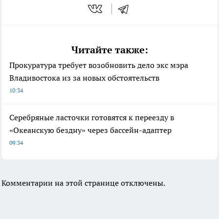
Читайте также:
Прокуратура требует возобновить дело экс мэра
Владивостока из за новых обстоятельств
10:34
Серебряные ласточки готовятся к переезду в
«Океанскую бездну» через бассейн-адаптер
09:34
Комментарии на этой странице отключены.