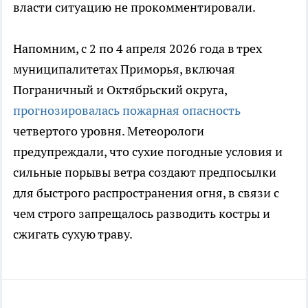
власти ситуацию не прокомментировали.
Напомним, с 2 по 4 апреля 2026 года в трех
муниципалитетах Приморья, включая
Пограничный и Октябрьский округа,
прогнозировалась пожарная опасность
четвертого уровня. Метеорологи
предупреждали, что сухие погодные условия и
сильные порывы ветра создают предпосылки
для быстрого распространения огня, в связи с
чем строго запрещалось разводить костры и
сжигать сухую траву.