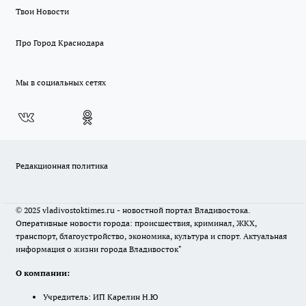
Твои Новости
Про Город Краснодара
Мы в социальных сетях
Редакционная политика
© 2025 vladivostoktimes.ru - новостной портал Владивостока.
Оперативные новости города: происшествия, криминал, ЖКХ,
транспорт, благоустройство, экономика, культура и спорт. Актуальная
информация о жизни города Владивосток"
О компании:
Учредитель: ИП Карелин Н.Ю