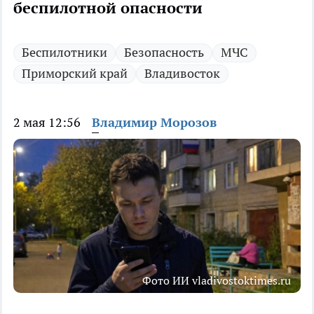
беспилотной опасности
Беспилотники
Безопасность
МЧС
Приморский край
Владивосток
2 мая 12:56
Владимир Морозов
Фото ИИ vladivostoktimes.ru