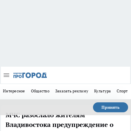
Интересное
Общество
Заказать рекламу
Культура
Спорт
Принять
МЧС разослало жителям
Владивостока предупреждение о