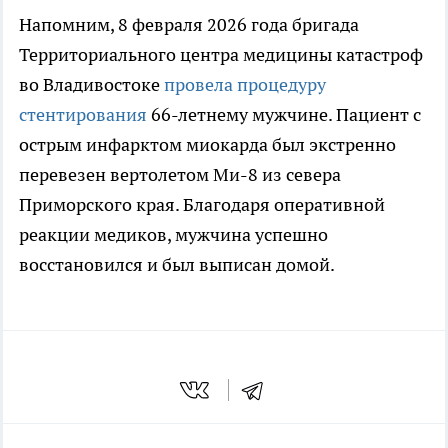
Напомним, 8 февраля 2026 года бригада
Территориального центра медицины катастроф
во Владивостоке
провела процедуру
стентирования
66-летнему мужчине. Пациент с
острым инфарктом миокарда был экстренно
перевезен вертолетом Ми-8 из севера
Приморского края. Благодаря оперативной
реакции медиков, мужчина успешно
восстановился и был выписан домой.