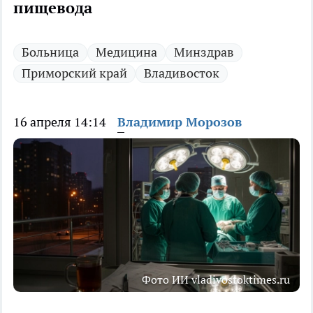
пищевода
Больница
Медицина
Минздрав
Приморский край
Владивосток
16 апреля 14:14
Владимир Морозов
Фото ИИ vladivostoktimes.ru