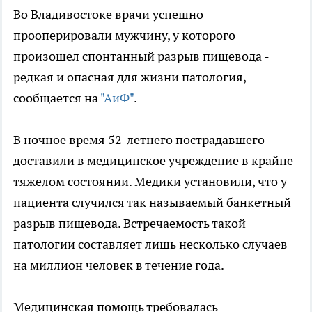
Во Владивостоке врачи успешно
прооперировали мужчину, у которого
произошел спонтанный разрыв пищевода -
редкая и опасная для жизни патология,
сообщается на
"АиФ"
.
В ночное время 52-летнего пострадавшего
доставили в медицинское учреждение в крайне
тяжелом состоянии. Медики установили, что у
пациента случился так называемый банкетный
разрыв пищевода. Встречаемость такой
патологии составляет лишь несколько случаев
на миллион человек в течение года.
Медицинская помощь требовалась