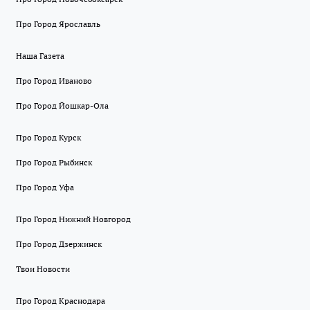
Про Город Ярославль
Наша Газета
Про Город Иваново
Про Город Йошкар-Ола
Про Город Курск
Про Город Рыбинск
Про Город Уфа
Про Город Нижний Новгород
Про Город Дзержинск
Твои Новости
Про Город Краснодара