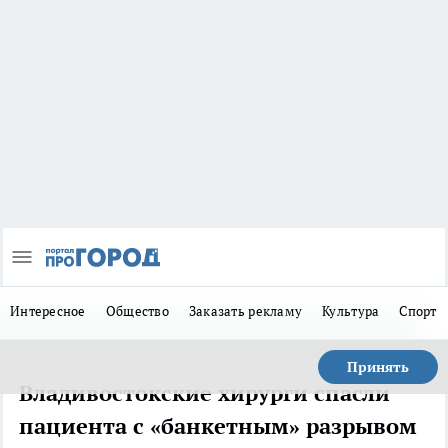
Интересное
Общество
Заказать рекламу
Культура
Спорт
Принять
Владивостокские хирурги спасли
пациента с «банкетным» разрывом