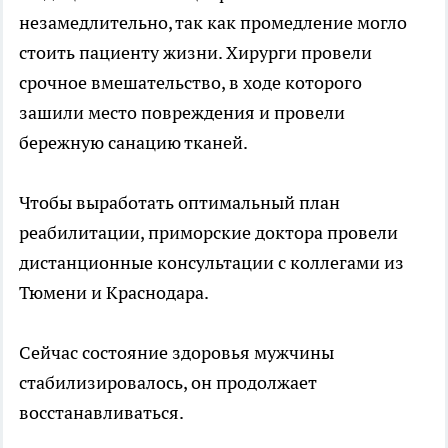
незамедлительно, так как промедление могло
стоить пациенту жизни. Хирурги провели
срочное вмешательство, в ходе которого
зашили место повреждения и провели
бережную санацию тканей.
Чтобы выработать оптимальный план
реабилитации, приморские доктора провели
дистанционные консультации с коллегами из
Тюмени и Краснодара.
Сейчас состояние здоровья мужчины
стабилизировалось, он продолжает
восстанавливаться.