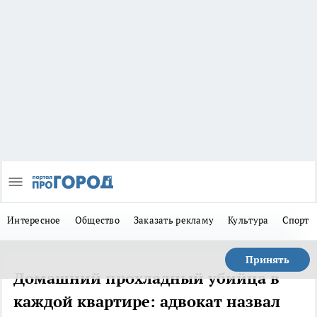
Интересное
Общество
Заказать рекламу
Культура
Спорт
Принять
Домашний прохладный убийца в
каждой квартире: адвокат назвал