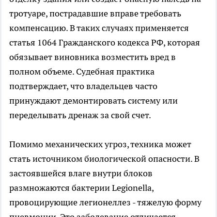
тротуаре, пострадавшие вправе требовать
компенсацию. В таких случаях применяется
статья 1064 Гражданского кодекса РФ, которая
обязывает виновника возместить вред в
полном объеме. Судебная практика
подтверждает, что владельцев часто
принуждают демонтировать систему или
переделывать дренаж за свой счет.
Помимо механических угроз, техника может
стать источником биологической опасности. В
застоявшейся влаге внутри блоков
размножаются бактерии Legionella,
провоцирующие легионеллез - тяжелую форму
пневмонии. Это заболевание отличается