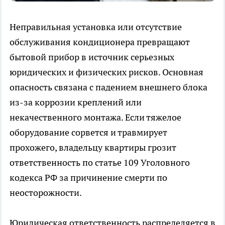
Неправильная установка или отсутствие
обслуживания кондиционера превращают
бытовой прибор в источник серьезных
юридических и физических рисков. Основная
опасность связана с падением внешнего блока
из-за коррозии креплений или
некачественного монтажа. Если тяжелое
оборудование сорвется и травмирует
прохожего, владельцу квартиры грозит
ответственность по статье 109 Уголовного
кодекса РФ за причинение смерти по
неосторожности.
Юридическая ответственность распределяется в