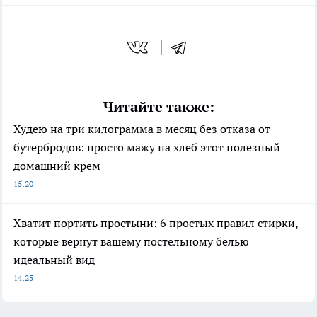
Читайте также:
Худею на три килограмма в месяц без отказа от
бутербродов: просто мажу на хлеб этот полезный
домашний крем
15:20
Хватит портить простыни: 6 простых правил стирки,
которые вернут вашему постельному белью
идеальный вид
14:25