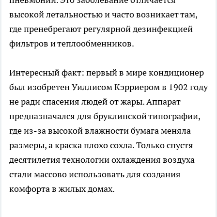
высокой летальностью и часто возникает там,
где пренебрегают регулярной дезинфекцией
фильтров и теплообменников.
Интересный факт: первый в мире кондиционер
был изобретен Уиллисом Кэрриером в 1902 году
не ради спасения людей от жары. Аппарат
предназначался для бруклинской типографии,
где из-за высокой влажности бумага меняла
размеры, а краска плохо сохла. Только спустя
десятилетия технологии охлаждения воздуха
стали массово использовать для создания
комфорта в жилых домах.