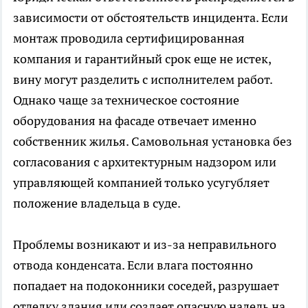
зависимости от обстоятельств инцидента. Если
монтаж проводила сертифицированная
компания и гарантийный срок еще не истек,
вину могут разделить с исполнителем работ.
Однако чаще за техническое состояние
оборудования на фасаде отвечает именно
собственник жилья. Самовольная установка без
согласования с архитектурным надзором или
управляющей компанией только усугубляет
положение владельца в суде.
Проблемы возникают и из-за неправильного
отвода конденсата. Если влага постоянно
попадает на подоконники соседей, разрушает
отделку здания или создает опасную наледь на