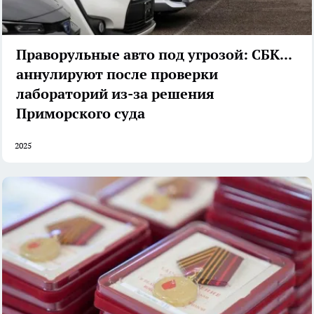
Праворульные авто под угрозой: СБКТС
аннулируют после проверки
лабораторий из-за решения
Приморского суда
2025