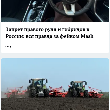
Запрет правого руля и гибридов в
России: вся правда за фейком Mash
2025