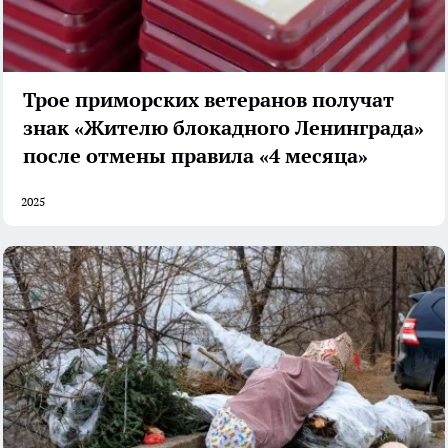
Трое приморских ветеранов получат
знак «Жителю блокадного Ленинграда»
после отмены правила «4 месяца»
2025