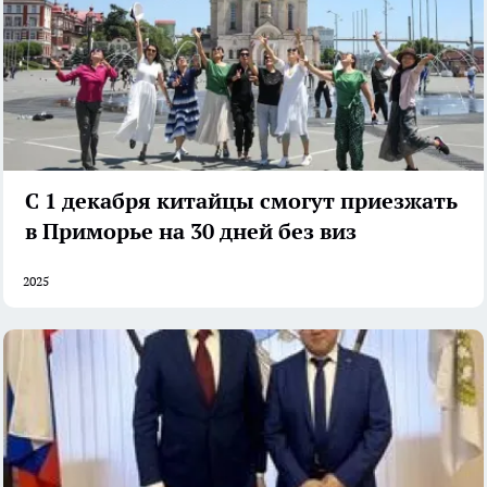
С 1 декабря китайцы смогут приезжать
в Приморье на 30 дней без виз
2025