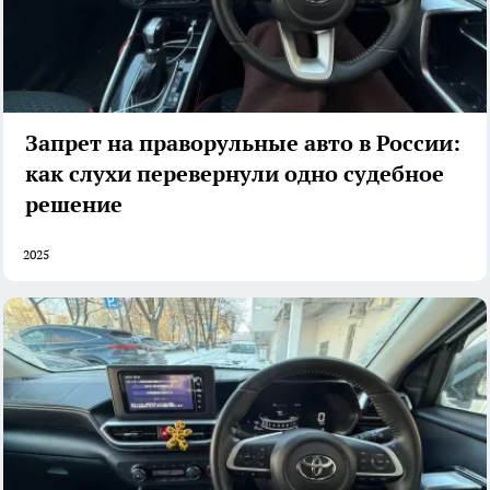
Запрет на праворульные авто в России:
как слухи перевернули одно судебное
решение
2025