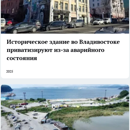
Историческое здание во Владивостоке
приватизируют из-за аварийного
состояния
2025