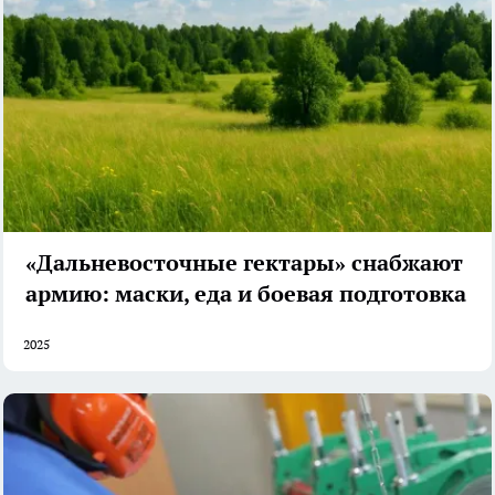
«Дальневосточные гектары» снабжают
армию: маски, еда и боевая подготовка
2025