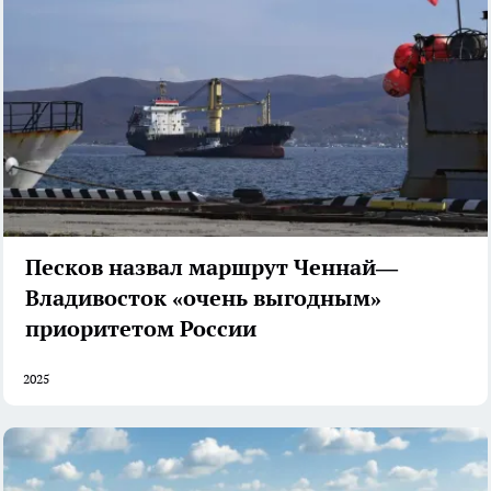
Песков назвал маршрут Ченнай—
Владивосток «очень выгодным»
приоритетом России
2025