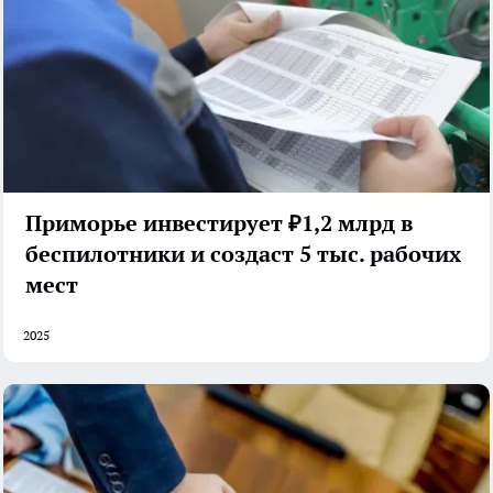
Приморье инвестирует ₽1,2 млрд в
беспилотники и создаст 5 тыс. рабочих
мест
2025