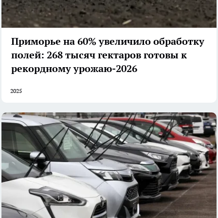
Приморье на 60% увеличило обработку
полей: 268 тысяч гектаров готовы к
рекордному урожаю-2026
2025