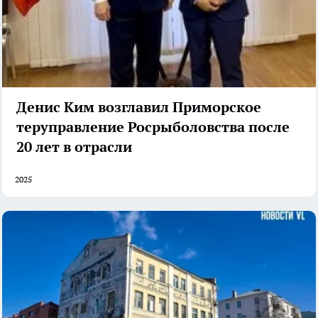
Денис Ким возглавил Приморское
теруправление Росрыболовства после
20 лет в отрасли
2025