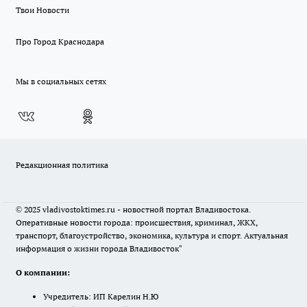
Твои Новости
Про Город Краснодара
Мы в социальных сетях
Редакционная политика
© 2025 vladivostoktimes.ru - новостной портал Владивостока.
Оперативные новости города: происшествия, криминал, ЖКХ,
транспорт, благоустройство, экономика, культура и спорт. Актуальная
информация о жизни города Владивосток"
О компании:
Учредитель: ИП Карелин Н.Ю