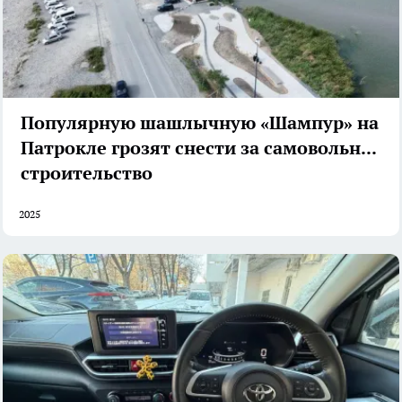
Популярную шашлычную «Шампур» на
Патрокле грозят снести за самовольное
строительство
2025