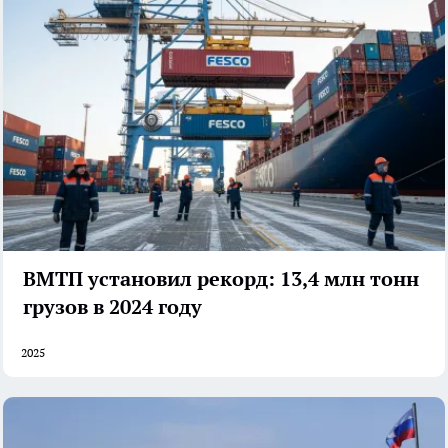
ВМТП установил рекорд: 13,4 млн тонн
грузов в 2024 году
2025