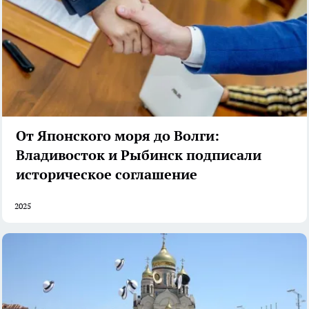
От Японского моря до Волги:
Владивосток и Рыбинск подписали
историческое соглашение
2025