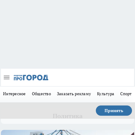
Интересное
Общество
Заказать рекламу
Культура
Спорт
Принять
Политика